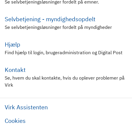
Se selvbetjeningsløsninger fordelt på emner.
Selvbetjening - myndighedsopdelt
Se selvbetjeningsløsninger fordelt på myndigheder
Hjælp
Find hjælp til login, brugeradministration og Digital Post
Kontakt
Se, hvem du skal kontakte, hvis du oplever problemer på
Virk
Virk Assistenten
Cookies