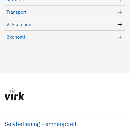
Transport
Virksomhed
Økonomi
Selvbetjening - emneopdelt