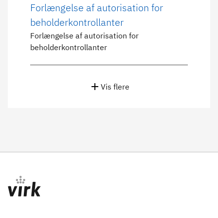
Forlængelse af autorisation for
beholderkontrollanter
Forlængelse af autorisation for
beholderkontrollanter
Vis flere