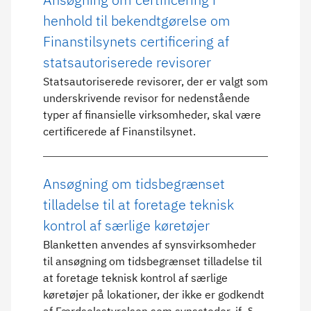
henhold til bekendtgørelse om
Finanstilsynets certificering af
statsautoriserede revisorer
Statsautoriserede revisorer, der er valgt som
underskrivende revisor for nedenstående
typer af finansielle virksomheder, skal være
certificerede af Finanstilsynet.
Ansøgning om tidsbegrænset
tilladelse til at foretage teknisk
kontrol af særlige køretøjer
Blanketten anvendes af synsvirksomheder
til ansøgning om tidsbegrænset tilladelse til
at foretage teknisk kontrol af særlige
køretøjer på lokationer, der ikke er godkendt