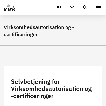
Gå direkte til indhold
Virksomhedsautorisation og -
certificeringer
Selvbetjening for
Virksomhedsautorisation og
-certificeringer