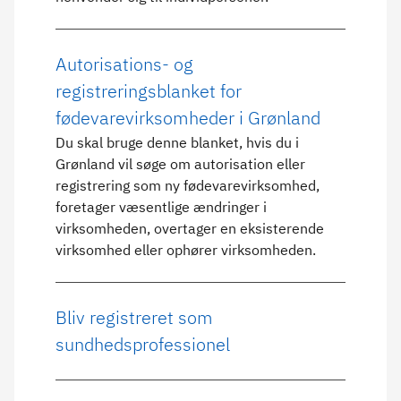
Autorisations- og
registreringsblanket for
fødevarevirksomheder i Grønland
Du skal bruge denne blanket, hvis du i
Grønland vil søge om autorisation eller
registrering som ny fødevarevirksomhed,
foretager væsentlige ændringer i
virksomheden, overtager en eksisterende
virksomhed eller ophører virksomheden.
Bliv registreret som
sundhedsprofessionel