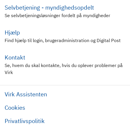
Selvbetjening - myndighedsopdelt
Se selvbetjeningsløsninger fordelt på myndigheder
Hjælp
Find hjælp til login, brugeradministration og Digital Post
Kontakt
Se, hvem du skal kontakte, hvis du oplever problemer på
Virk
Virk Assistenten
Cookies
Privatlivspolitik