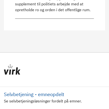
supplement til politiets arbejde med at
opretholde ro og orden i det offentlige rum.
Selvbetjening - emneopdelt
Se selvbetjeningsløsninger fordelt på emner.