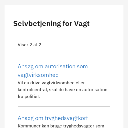
Selvbetjening for Vagt
Viser 2 af 2
Ansøg om autorisation som
vagtvirksomhed
Vil du drive vagtvirksomhed eller
kontrolcentral, skal du have en autorisation
fra politiet.
Ansøg om tryghedsvagtkort
Kommuner kan bruge tryghedsvagter som