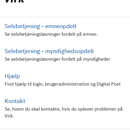
Selvbetjening - emneopdelt
Se selvbetjeningsløsninger fordelt på emner.
Selvbetjening - myndighedsopdelt
Se selvbetjeningsløsninger fordelt på myndigheder
Hjælp
Find hjælp til login, brugeradministration og Digital Post
Kontakt
Se, hvem du skal kontakte, hvis du oplever problemer på
Virk