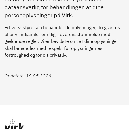
dataansvarlig for behandlingen af dine
personoplysninger på Virk.
Erhvervsstyrelsen behandler de oplysninger, du giver os
eller vi indsamler om dig, i overensstemmelse med
gældende regler. Vi er bevidste om, at dine oplysninger
skal behandles med respekt for oplysningernes
fortrolighed og for dit privatliv.
Opdateret 19.05.2026