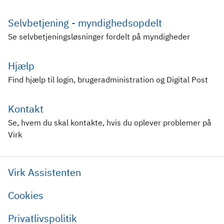
Selvbetjening - myndighedsopdelt
Se selvbetjeningsløsninger fordelt på myndigheder
Hjælp
Find hjælp til login, brugeradministration og Digital Post
Kontakt
Se, hvem du skal kontakte, hvis du oplever problemer på
Virk
Virk Assistenten
Cookies
Privatlivspolitik