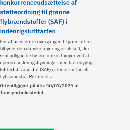
konkurrenceudsættelse af
støtteordning til grønne
flybrændstoffer (SAF) i
indenrigsluftfarten
For at accelerere overgangen til grøn luftfart
tilbyder den danske regering et tilskud, der
skal udligne de højere omkostninger ved at
operere indenrigsflyvninger med bæredygtigt
luftfartsbrændstof (SAF) i stedet for fossilt
flybrændstof. Retten til...
Offentliggjort på Virk 30/07/2025 af
Transportministeriet