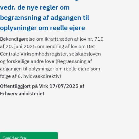
vedr. de nye regler om
begrænsning af adgangen til
oplysninger om reelle ejere
Bekendtgørelse om ikrafttræden af lov nr. 710
af 20. juni 2025 om ændring af lov om Det
Centrale Virksomhedsregister, selskabsloven
og forskellige andre love (Begrænsning af
adgangen til oplysninger om reelle ejere som
følge af 6. hvidvaskdirektiv)
Offentliggjort på Virk 17/07/2025 af
Erhvervsministeriet
Gælder fra