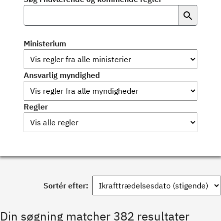
Ministerium
Ansvarlig myndighed
Regler
Sortér efter:
Din søgning matcher 382 resultater