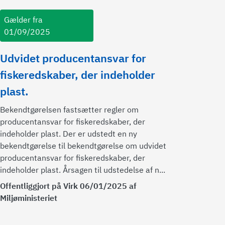
Gælder fra
01/09/2025
Udvidet producentansvar for
fiskeredskaber, der indeholder
plast.
Bekendtgørelsen fastsætter regler om
producentansvar for fiskeredskaber, der
indeholder plast. Der er udstedt en ny
bekendtgørelse til bekendtgørelse om udvidet
producentansvar for fiskeredskaber, der
indeholder plast. Årsagen til udstedelse af n...
Offentliggjort på Virk 06/01/2025 af
Miljøministeriet