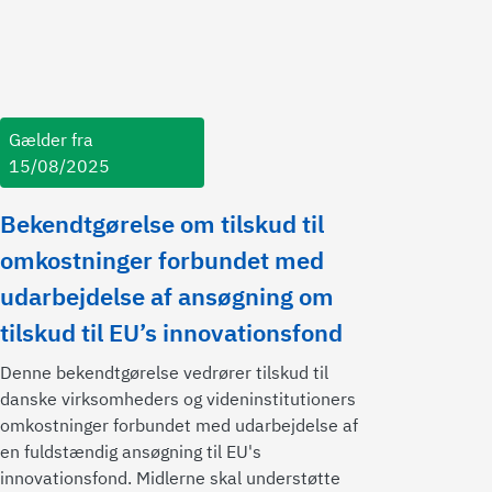
Gælder fra
15/08/2025
Bekendtgørelse om tilskud til
omkostninger forbundet med
udarbejdelse af ansøgning om
tilskud til EU’s innovationsfond
Denne bekendtgørelse vedrører tilskud til
danske virksomheders og videninstitutioners
omkostninger forbundet med udarbejdelse af
en fuldstændig ansøgning til EU's
innovationsfond. Midlerne skal understøtte