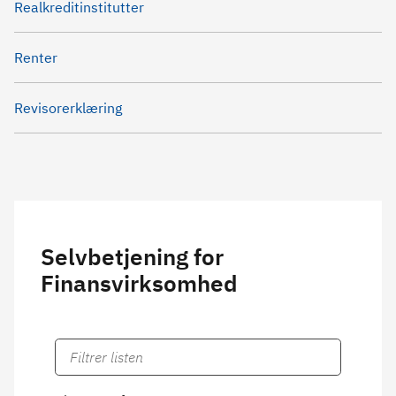
Realkreditinstitutter
Renter
Revisorerklæring
Selvbetjening for
Finansvirksomhed