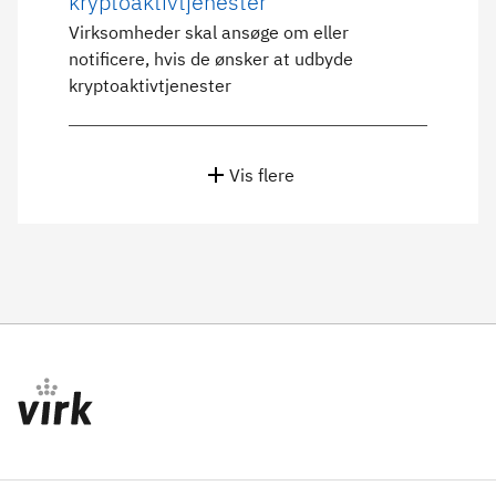
kryptoaktivtjenester
Virksomheder skal ansøge om eller
notificere, hvis de ønsker at udbyde
kryptoaktivtjenester
Vis flere