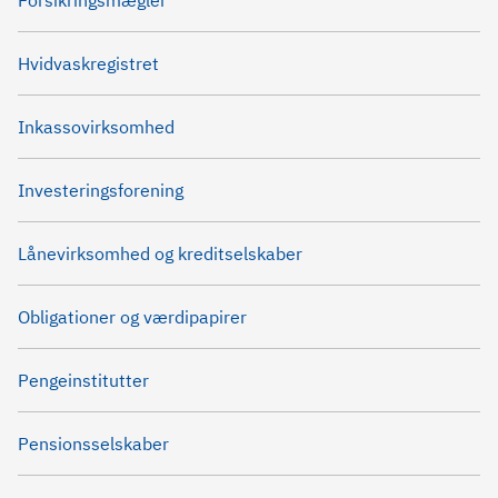
Forsikringsmægler
Hvidvaskregistret
Inkassovirksomhed
Investeringsforening
Lånevirksomhed og kreditselskaber
Obligationer og værdipapirer
Pengeinstitutter
Pensionsselskaber