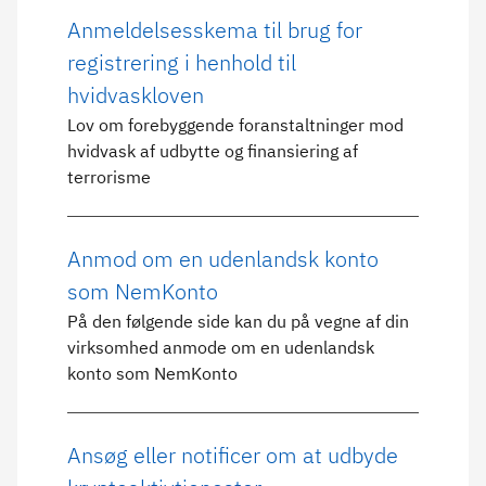
Anmeldelsesskema til brug for
registrering i henhold til
hvidvaskloven
Lov om forebyggende foranstaltninger mod
hvidvask af udbytte og finansiering af
terrorisme
Anmod om en udenlandsk konto
som NemKonto
På den følgende side kan du på vegne af din
virksomhed anmode om en udenlandsk
konto som NemKonto
Ansøg eller notificer om at udbyde