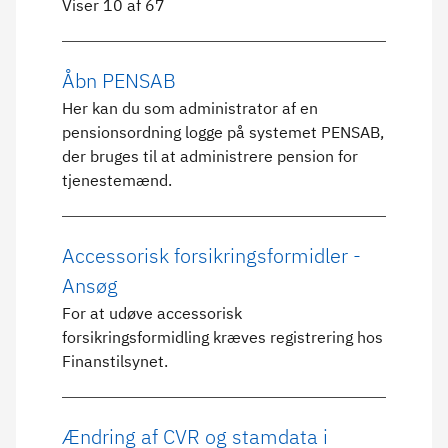
Viser 10 af 67
Åbn PENSAB
Her kan du som administrator af en
pensionsordning logge på systemet PENSAB,
der bruges til at administrere pension for
tjenestemænd.
Accessorisk forsikringsformidler -
Ansøg
For at udøve accessorisk
forsikringsformidling kræves registrering hos
Finanstilsynet.
Ændring af CVR og stamdata i