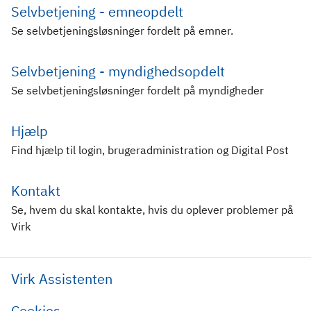
Selvbetjening - emneopdelt
Se selvbetjeningsløsninger fordelt på emner.
Selvbetjening - myndighedsopdelt
Se selvbetjeningsløsninger fordelt på myndigheder
Hjælp
Find hjælp til login, brugeradministration og Digital Post
Kontakt
Se, hvem du skal kontakte, hvis du oplever problemer på
Virk
Virk Assistenten
Cookies