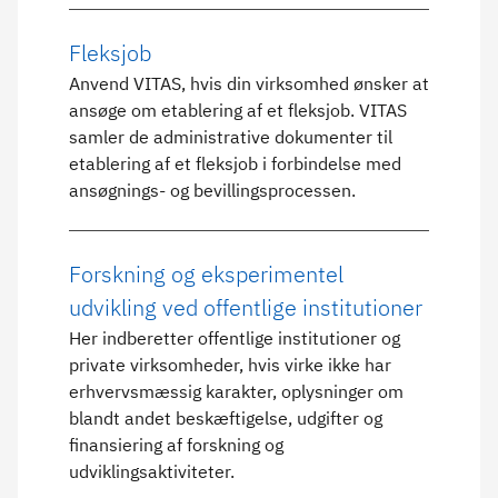
Fleksjob
Anvend VITAS, hvis din virksomhed ønsker at
ansøge om etablering af et fleksjob. VITAS
samler de administrative dokumenter til
etablering af et fleksjob i forbindelse med
ansøgnings- og bevillingsprocessen.
Forskning og eksperimentel
udvikling ved offentlige institutioner
Her indberetter offentlige institutioner og
private virksomheder, hvis virke ikke har
erhvervsmæssig karakter, oplysninger om
blandt andet beskæftigelse, udgifter og
finansiering af forskning og
udviklingsaktiviteter.