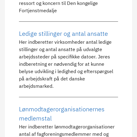
ressort og koncern til Den kongelige
Fortjenstmedalje
Ledige stillinger og antal ansatte
Her indberetter virksomheder antal ledige
stillinger og antal ansatte på udvalgte
arbejdssteder på specifikke datoer. Jeres
indberetning er nødvendig for at kunne
belyse udvikling i ledighed og efterspørgsel
på arbejdskraft på det danske
arbejdsmarked.
Lønmodtagerorganisationernes
medlemstal
Her indberetter lønmodtagerorganisationer
antal af fagforeningsmedlemmer med og