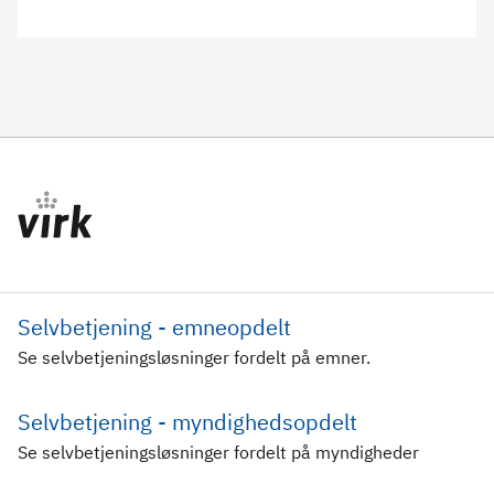
Selvbetjening - emneopdelt
Se selvbetjeningsløsninger fordelt på emner.
Selvbetjening - myndighedsopdelt
Se selvbetjeningsløsninger fordelt på myndigheder