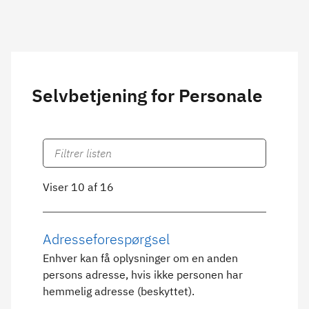
Selvbetjening for Personale
Viser 10 af 16
Adresseforespørgsel
Enhver kan få oplysninger om en anden
persons adresse, hvis ikke personen har
hemmelig adresse (beskyttet).