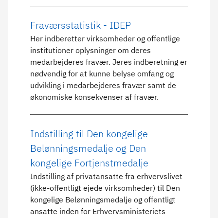
Fraværsstatistik - IDEP
Her indberetter virksomheder og offentlige
institutioner oplysninger om deres
medarbejderes fravær. Jeres indberetning er
nødvendig for at kunne belyse omfang og
udvikling i medarbejderes fravær samt de
økonomiske konsekvenser af fravær.
Indstilling til Den kongelige
Belønningsmedalje og Den
kongelige Fortjenstmedalje
Indstilling af privatansatte fra erhvervslivet
(ikke-offentligt ejede virksomheder) til Den
kongelige Belønningsmedalje og offentligt
ansatte inden for Erhvervsministeriets