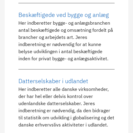
Beskæftigede ved bygge og anlæg
Her indberetter bygge- og anlægsbranchen
antal beskæftigede og omsætning fordelt på
brancher og arbejdets art. Jeres
indberetning er nødvendig for at kunne
belyse udviklingen i antal beskæftigede
inden for privat bygge- og anlægsaktivitet.
Datterselskaber i udlandet
Her indberetter alle danske virksomheder,
der har hel eller delvis kontrol over
udenlandske datterselskaber. Jeres
indberetning er nødvendig, da den bidrager
til statistik om udvikling i globalisering og det
danske erhvervslivs aktiviteter i udlandet.