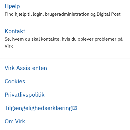
Hjælp
Find hjælp til login, brugeradministration og Digital Post
Kontakt
Se, hvem du skal kontakte, hvis du oplever problemer på
Virk
Virk Assistenten
Cookies
Privatlivspolitik
Tilgængelighedserklæring
Om Virk