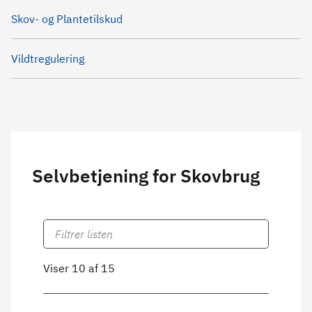
Skov- og Plantetilskud
Vildtregulering
Selvbetjening for Skovbrug
Viser 10 af 15