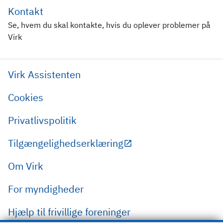
Kontakt
Se, hvem du skal kontakte, hvis du oplever problemer på
Virk
Virk Assistenten
Cookies
Privatlivspolitik
Tilgængelighedserklæring
Om Virk
For myndigheder
Hjælp til frivillige foreninger