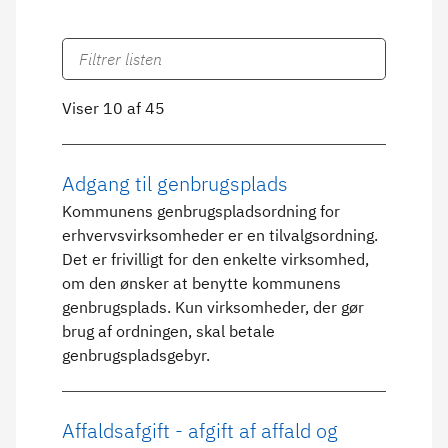
Viser 10 af 45
Adgang til genbrugsplads
Kommunens genbrugspladsordning for
erhvervsvirksomheder er en tilvalgsordning.
Det er frivilligt for den enkelte virksomhed,
om den ønsker at benytte kommunens
genbrugsplads. Kun virksomheder, der gør
brug af ordningen, skal betale
genbrugspladsgebyr.
Affaldsafgift - afgift af affald og