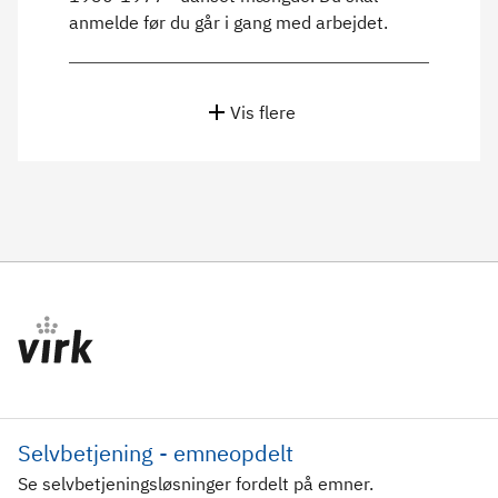
anmelde før du går i gang med arbejdet.
Vis flere
Selvbetjening - emneopdelt
Se selvbetjeningsløsninger fordelt på emner.