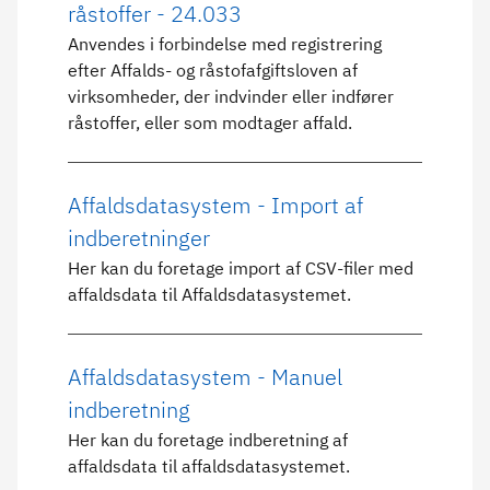
råstoffer - 24.033
Anvendes i forbindelse med registrering
efter Affalds- og råstofafgiftsloven af
virksomheder, der indvinder eller indfører
råstoffer, eller som modtager affald.
Affaldsdatasystem - Import af
indberetninger
Her kan du foretage import af CSV-filer med
affaldsdata til Affaldsdatasystemet.
Affaldsdatasystem - Manuel
indberetning
Her kan du foretage indberetning af
affaldsdata til affaldsdatasystemet.