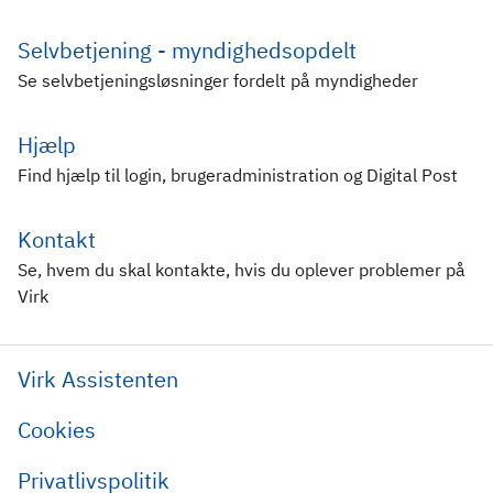
Selvbetjening - myndighedsopdelt
Se selvbetjeningsløsninger fordelt på myndigheder
Hjælp
Find hjælp til login, brugeradministration og Digital Post
Kontakt
Se, hvem du skal kontakte, hvis du oplever problemer på
Virk
Virk Assistenten
Cookies
Privatlivspolitik