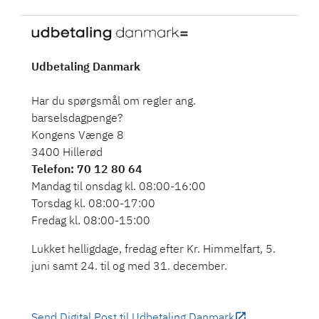
Udbetaling Danmark
Har du spørgsmål om regler ang.
barselsdagpenge?
Kongens Vænge 8
3400 Hillerød
Telefon
: 70 12 80 64
Mandag til onsdag kl. 08:00-16:00
Torsdag kl. 08:00-17:00
Fredag kl. 08:00-15:00
Lukket helligdage, fredag efter Kr. Himmelfart, 5.
juni samt 24. til og med 31. december.
Send Digital Post til Udbetaling Danmark