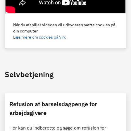
Når du afspiller videoen vil udbyderen sætte cookies på
din computer
Læs mere om cookies på Virk
Selvbetjening
Refusion af barselsdagpenge for
arbejdsgivere
Her kan du indberette og søge om refusion for