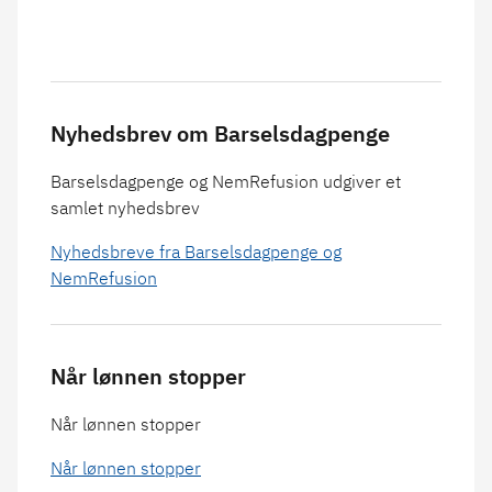
Nyhedsbrev om Barselsdagpenge
Barselsdagpenge og NemRefusion udgiver et
samlet nyhedsbrev
Nyhedsbreve fra Barselsdagpenge og
NemRefusion
Når lønnen stopper
Når lønnen stopper
Når lønnen stopper