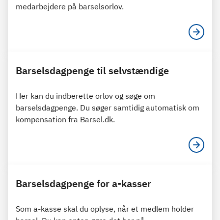
medarbejdere på barselsorlov.
Barselsdagpenge til selvstændige
Her kan du indberette orlov og søge om
barselsdagpenge. Du søger samtidig automatisk om
kompensation fra Barsel.dk.
Barselsdagpenge for a-kasser
Som a-kasse skal du oplyse, når et medlem holder