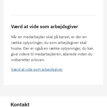
Værd at vide som arbejdsgiver
Når en medarbejder skal på barsel, er der en
række oplysninger, du som arbejdsgiver skal
huske. Der er også en række oplysninger, du kan
give videre til medarbejderen, allerede inden du
indberetter orloven.
Værd at vide som arbejdsgiver
Kontakt