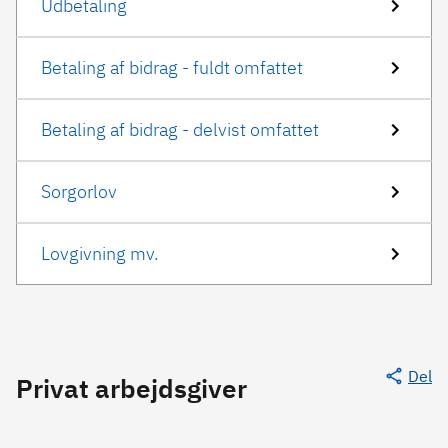
Udbetaling
Betaling af bidrag - fuldt omfattet
Betaling af bidrag - delvist omfattet
Sorgorlov
Lovgivning mv.
Del
Privat arbejdsgiver