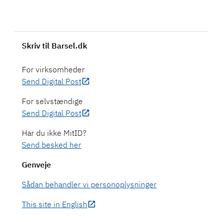
Send Digital Post
Send Digital Post
Send besked her
Genveje
Sådan behandler vi personoplysninger
This site in English