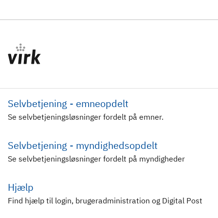
Selvbetjening - emneopdelt
Se selvbetjeningsløsninger fordelt på emner.
Selvbetjening - myndighedsopdelt
Se selvbetjeningsløsninger fordelt på myndigheder
Hjælp
Find hjælp til login, brugeradministration og Digital Post