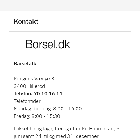
Kontakt
Barsel.dk
Kongens Vænge 8
3400 Hillerød
Telefon
: 70 10 16 11
Telefontider
Mandag- torsdag: 8:00 - 16:00
Fredag: 8:00 - 15:30
Lukket helligdage, fredag efter Kr. Himmelfart, 5.
juni samt 24. til og med 31. december.