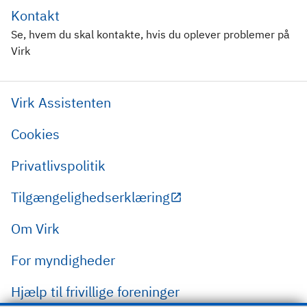
Kontakt
Se, hvem du skal kontakte, hvis du oplever problemer på
Virk
Virk Assistenten
Cookies
Privatlivspolitik
Tilgængelighedserklæring
Om Virk
For myndigheder
Hjælp til frivillige foreninger