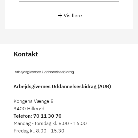
Vis flere
Kontakt
Arbejdsgivernes Uddannelsesbidrag (AUB)
Kongens Vænge 8
3400 Hillerød
Telefon
: 70 11 30 70
Mandag - torsdag kl. 8.00 - 16.00
Fredag kl. 8.00 - 15.30