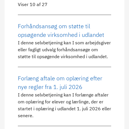
Viser 10 af 27
Forhåndsansøg om støtte til
opsøgende virksomhed i udlandet
I denne selvbetjening kan I som arbejdsgiver
eller fagligt udvalg forhåndsansøge om
støtte til opsøgende virksomhed i udlandet.
Forlæng aftale om oplæring efter
nye regler fra 1. juli 2026
I denne selvbetjening kan I forlænge aftaler
om oplæring for elever og lærlinge, der er
startet i oplæring i udlandet 1. juli 2026 eller
senere.