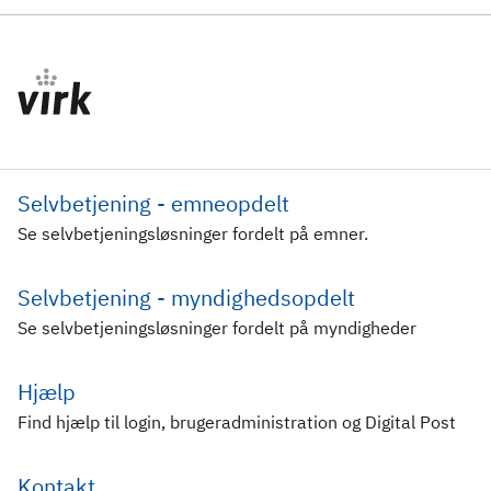
Selvbetjening - emneopdelt
Se selvbetjeningsløsninger fordelt på emner.
Selvbetjening - myndighedsopdelt
Se selvbetjeningsløsninger fordelt på myndigheder
Hjælp
Find hjælp til login, brugeradministration og Digital Post
Kontakt