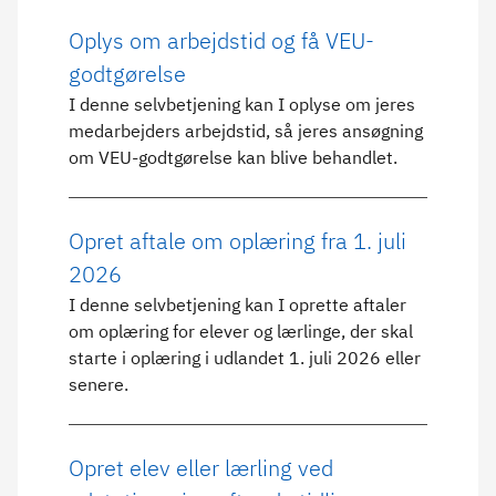
Oplys om arbejdstid og få VEU-
godtgørelse
I denne selvbetjening kan I oplyse om jeres
medarbejders arbejdstid, så jeres ansøgning
om VEU-godtgørelse kan blive behandlet.
Opret aftale om oplæring fra 1. juli
2026
I denne selvbetjening kan I oprette aftaler
om oplæring for elever og lærlinge, der skal
starte i oplæring i udlandet 1. juli 2026 eller
senere.
Opret elev eller lærling ved