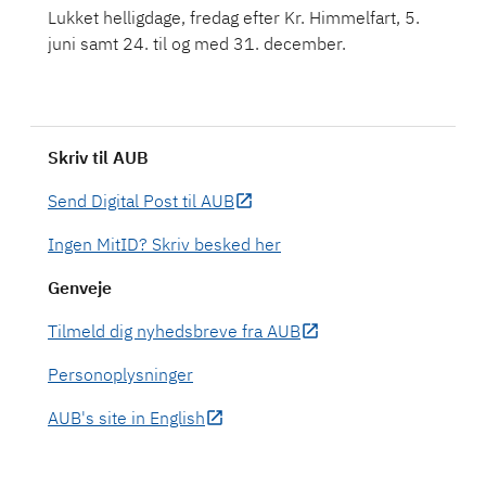
Lukket helligdage, fredag efter Kr. Himmelfart, 5.
juni samt 24. til og med 31. december.
Skriv til AUB
Send Digital Post til AUB
Ingen MitID? Skriv besked her
Genveje
Tilmeld dig nyhedsbreve fra AUB
Personoplysninger
AUB's site in English