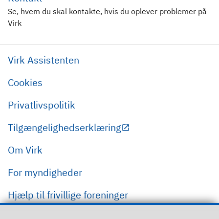
Se, hvem du skal kontakte, hvis du oplever problemer på
Virk
Virk Assistenten
Cookies
Privatlivspolitik
Tilgængelighedserklæring
Om Virk
For myndigheder
Hjælp til frivillige foreninger