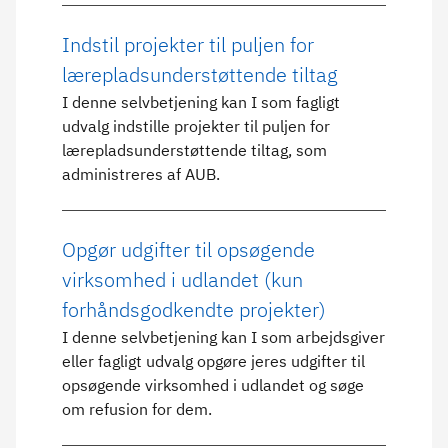
Indstil projekter til puljen for
lærepladsunderstøttende tiltag
I denne selvbetjening kan I som fagligt
udvalg indstille projekter til puljen for
lærepladsunderstøttende tiltag, som
administreres af AUB.
Opgør udgifter til opsøgende
virksomhed i udlandet (kun
forhåndsgodkendte projekter)
I denne selvbetjening kan I som arbejdsgiver
eller fagligt udvalg opgøre jeres udgifter til
opsøgende virksomhed i udlandet og søge
om refusion for dem.