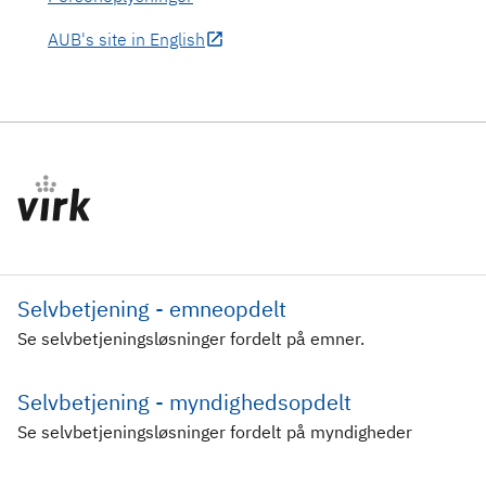
AUB's site in English
Selvbetjening - emneopdelt
Se selvbetjeningsløsninger fordelt på emner.
Selvbetjening - myndighedsopdelt
Se selvbetjeningsløsninger fordelt på myndigheder