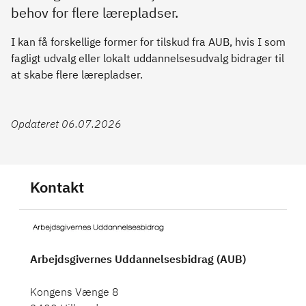
behov for flere lærepladser.
I kan få forskellige former for tilskud fra AUB, hvis I som
fagligt udvalg eller lokalt uddannelsesudvalg bidrager til
at skabe flere lærepladser.
Opdateret 06.07.2026
Kontakt
Arbejdsgivernes Uddannelsesbidrag (AUB)
Kongens Vænge 8