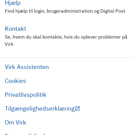
Hjælp
Find hjælp til login, brugeradministration og Digital Post
Kontakt
Se, hvem du skal kontakte, hvis du oplever problemer på
Virk
Virk Assistenten
Cookies
Privatlivspolitik
Tilgængelighedserklæring
Om Virk