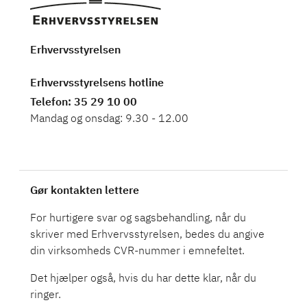
Erhvervsstyrelsen
Erhvervsstyrelsens hotline
Telefon
: 35 29 10 00
Mandag og onsdag: 9.30 - 12.00
Gør kontakten lettere
For hurtigere svar og sagsbehandling, når du
skriver med Erhvervsstyrelsen, bedes du angive
din virksomheds CVR-nummer i emnefeltet.
Det hjælper også, hvis du har dette klar, når du
ringer.