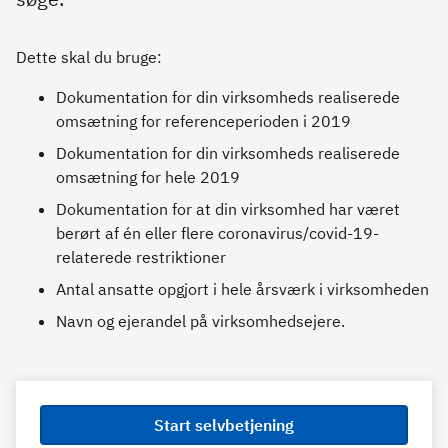
Dette skal du bruge:
Dokumentation for din virksomheds realiserede
omsætning for referenceperioden i 2019
Dokumentation for din virksomheds realiserede
omsætning for hele 2019
Dokumentation for at din virksomhed har været
berørt af én eller flere coronavirus/covid-19-
relaterede restriktioner
Antal ansatte opgjort i hele årsværk i virksomheden
Navn og ejerandel på virksomhedsejere.
Start selvbetjening