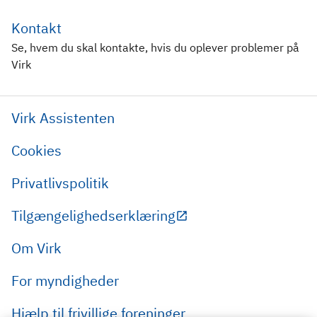
Kontakt
Se, hvem du skal kontakte, hvis du oplever problemer på
Virk
Virk Assistenten
Cookies
Privatlivspolitik
Tilgængelighedserklæring
Om Virk
For myndigheder
Hjælp til frivillige foreninger