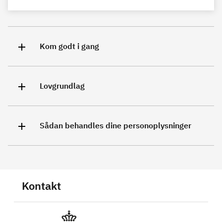
Kom godt i gang
Lovgrundlag
Sådan behandles dine personoplysninger
Kontakt