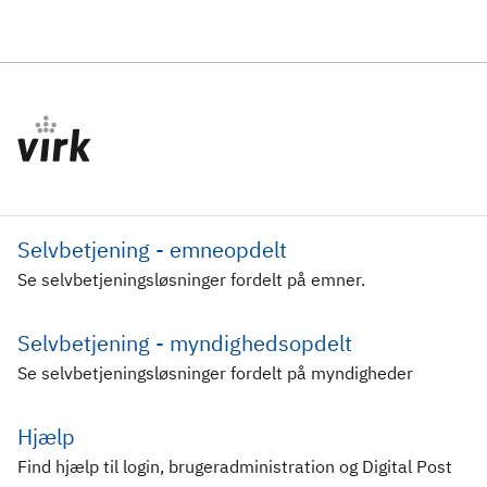
Selvbetjening - emneopdelt
Se selvbetjeningsløsninger fordelt på emner.
Selvbetjening - myndighedsopdelt
Se selvbetjeningsløsninger fordelt på myndigheder
Hjælp
Find hjælp til login, brugeradministration og Digital Post