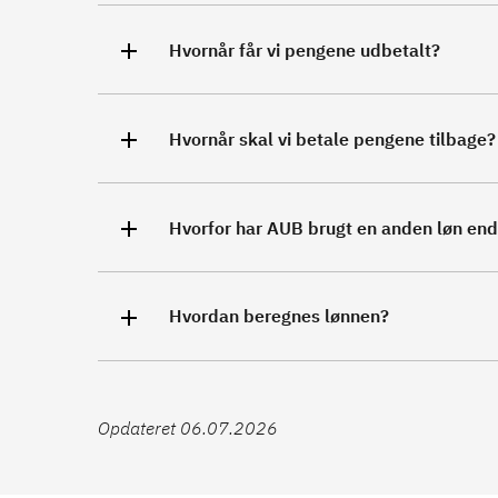
Hvornår får vi pengene udbetalt?
Hvornår skal vi betale pengene tilbage?
Hvorfor har AUB brugt en anden løn en
Hvordan beregnes lønnen?
Opdateret 06.07.2026