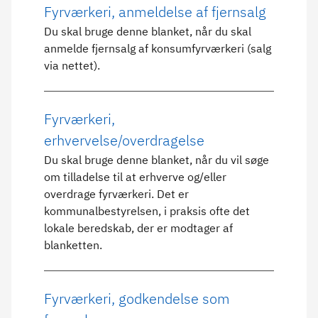
Fyrværkeri, anmeldelse af fjernsalg
Du skal bruge denne blanket, når du skal
anmelde fjernsalg af konsumfyrværkeri (salg
via nettet).
Fyrværkeri,
erhvervelse/overdragelse
Du skal bruge denne blanket, når du vil søge
om tilladelse til at erhverve og/eller
overdrage fyrværkeri. Det er
kommunalbestyrelsen, i praksis ofte det
lokale beredskab, der er modtager af
blanketten.
Fyrværkeri, godkendelse som