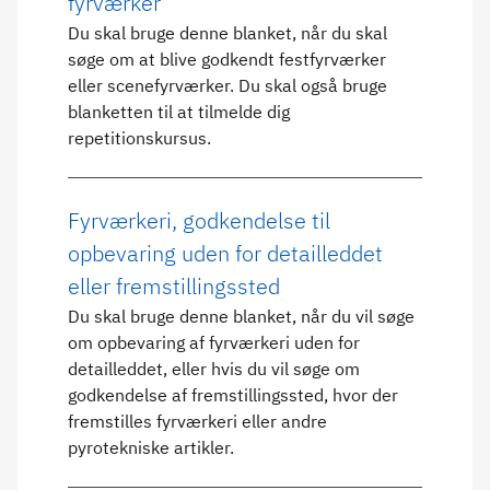
fyrværker
Du skal bruge denne blanket, når du skal
søge om at blive godkendt festfyrværker
eller scenefyrværker. Du skal også bruge
blanketten til at tilmelde dig
repetitionskursus.
Fyrværkeri, godkendelse til
opbevaring uden for detailleddet
eller fremstillingssted
Du skal bruge denne blanket, når du vil søge
om opbevaring af fyrværkeri uden for
detailleddet, eller hvis du vil søge om
godkendelse af fremstillingssted, hvor der
fremstilles fyrværkeri eller andre
pyrotekniske artikler.