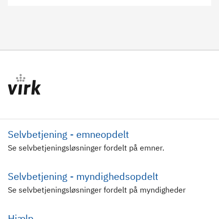
Selvbetjening - emneopdelt
Se selvbetjeningsløsninger fordelt på emner.
Selvbetjening - myndighedsopdelt
Se selvbetjeningsløsninger fordelt på myndigheder
Hjælp