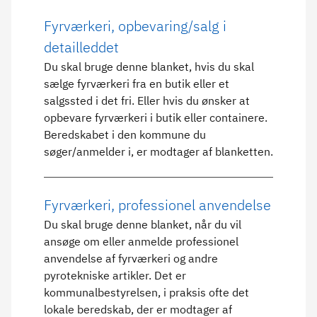
Fyrværkeri, opbevaring/salg i
detailleddet
Du skal bruge denne blanket, hvis du skal
sælge fyrværkeri fra en butik eller et
salgssted i det fri. Eller hvis du ønsker at
opbevare fyrværkeri i butik eller containere.
Beredskabet i den kommune du
søger/anmelder i, er modtager af blanketten.
Fyrværkeri, professionel anvendelse
Du skal bruge denne blanket, når du vil
ansøge om eller anmelde professionel
anvendelse af fyrværkeri og andre
pyrotekniske artikler. Det er
kommunalbestyrelsen, i praksis ofte det
lokale beredskab, der er modtager af