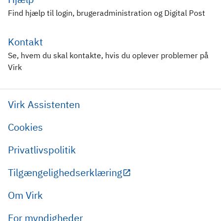
Find hjælp til login, brugeradministration og Digital Post
Kontakt
Se, hvem du skal kontakte, hvis du oplever problemer på
Virk
Virk Assistenten
Cookies
Privatlivspolitik
Tilgængelighedserklæring
Om Virk
For myndigheder