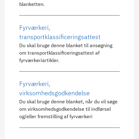
blanketten.
Fyrværkeri,
transportklassificeringsattest
Du skal bruge denne blanket til ansøgning
om transportklassificeringsattest af
fyrværkeriartikler.
Fyrværkeri,
virksomhedsgodkendelse
Du skal bruge denne blanket, når du vil søge
om virksomhedsgodkendelse til indførsel
og/eller fremstilling af fyrværkeri