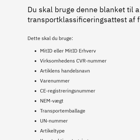
Du skal bruge denne blanket til
transportklassificeringsattest af 
Dette skal du bruge:
MitID eller MitID Erhverv
Virksomhedens CVR-nummer
Artiklens handelsnavn
Varenummer
CE-registreringsnummer
NEM-vægt
Transportemballage
UN-nummer
Artikeltype