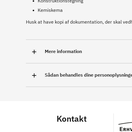
Konstruktionstegning
Kemiskema
Husk at have kopi af dokumentation, der skal vedhæ
Mere information
Sådan behandles dine personoplysning
Kontakt