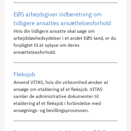
EØS arbejdsgiver indberetning om
tidligere ansattes ansættelsesforhold
Hvis din tidligere ansatte skal søge om
arbejdsløshedsydelser i et andet EØS-land, er du
forpligtet til at oplyse om deres
ansættelsesforhold.
Fleksjob
Anvend VITAS, hvis din virksomhed ønsker at
ansøge om etablering af et fleksjob. VITAS
samler de administrative dokumenter til
etablering af et fleksjob i forbindelse med
ansøgnings- og bevillingsprocessen.