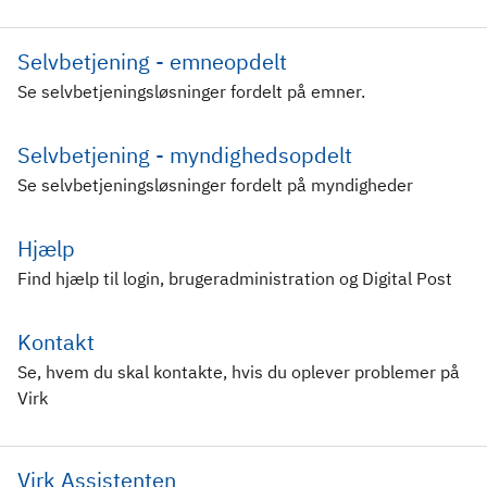
Selvbetjening - emneopdelt
Se selvbetjeningsløsninger fordelt på emner.
Selvbetjening - myndighedsopdelt
Se selvbetjeningsløsninger fordelt på myndigheder
Hjælp
Find hjælp til login, brugeradministration og Digital Post
Kontakt
Se, hvem du skal kontakte, hvis du oplever problemer på
Virk
Virk Assistenten