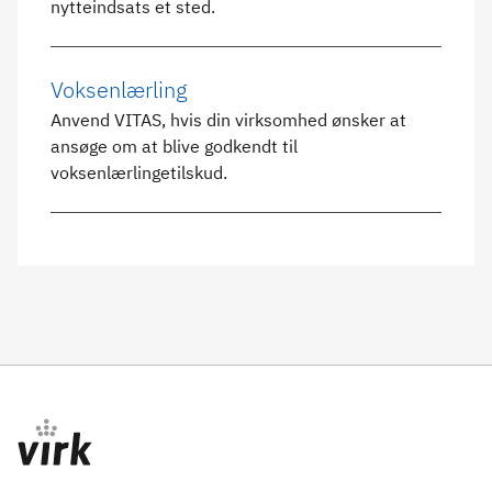
nytteindsats et sted.
Voksenlærling
Anvend VITAS, hvis din virksomhed ønsker at
ansøge om at blive godkendt til
voksenlærlingetilskud.