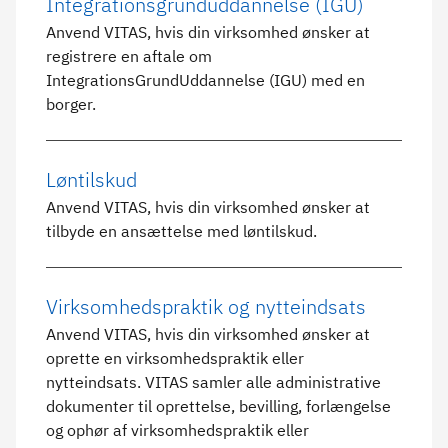
Integrationsgrunduddannelse (IGU)
Anvend VITAS, hvis din virksomhed ønsker at
registrere en aftale om
IntegrationsGrundUddannelse (IGU) med en
borger.
Løntilskud
Anvend VITAS, hvis din virksomhed ønsker at
tilbyde en ansættelse med løntilskud.
Virksomhedspraktik og nytteindsats
Anvend VITAS, hvis din virksomhed ønsker at
oprette en virksomhedspraktik eller
nytteindsats. VITAS samler alle administrative
dokumenter til oprettelse, bevilling, forlængelse
og ophør af virksomhedspraktik eller