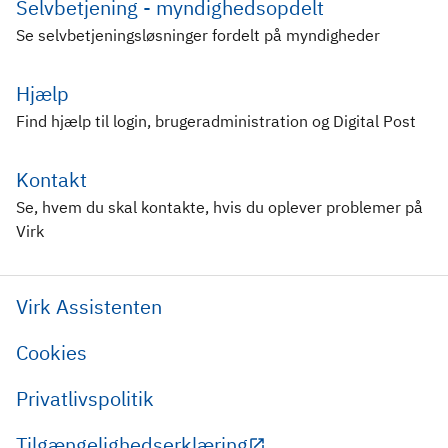
Selvbetjening - myndighedsopdelt
Se selvbetjeningsløsninger fordelt på myndigheder
Hjælp
Find hjælp til login, brugeradministration og Digital Post
Kontakt
Se, hvem du skal kontakte, hvis du oplever problemer på
Virk
Virk Assistenten
Cookies
Privatlivspolitik
Tilgængelighedserklæring