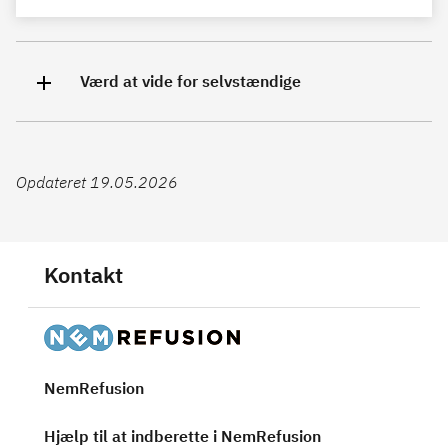
Værd at vide for selvstændige
Opdateret 19.05.2026
Kontakt
NemRefusion
Hjælp til at indberette i NemRefusion