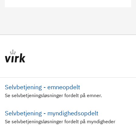
Selvbetjening - emneopdelt
Se selvbetjeningsløsninger fordelt på emner.
Selvbetjening - myndighedsopdelt
Se selvbetjeningsløsninger fordelt på myndigheder