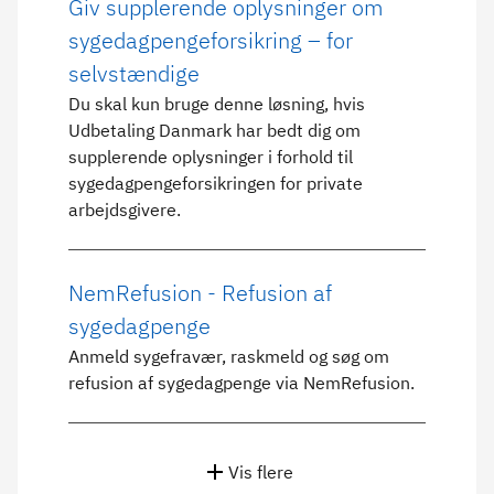
Giv supplerende oplysninger om
sygedagpengeforsikring – for
selvstændige
Du skal kun bruge denne løsning, hvis
Udbetaling Danmark har bedt dig om
supplerende oplysninger i forhold til
sygedagpengeforsikringen for private
arbejdsgivere.
NemRefusion - Refusion af
sygedagpenge
Anmeld sygefravær, raskmeld og søg om
refusion af sygedagpenge via NemRefusion.
Vis flere