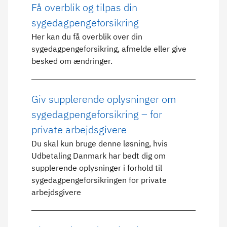
Få overblik og tilpas din
sygedagpengeforsikring
Her kan du få overblik over din
sygedagpengeforsikring, afmelde eller give
besked om ændringer.
Giv supplerende oplysninger om
sygedagpengeforsikring – for
private arbejdsgivere
Du skal kun bruge denne løsning, hvis
Udbetaling Danmark har bedt dig om
supplerende oplysninger i forhold til
sygedagpengeforsikringen for private
arbejdsgivere