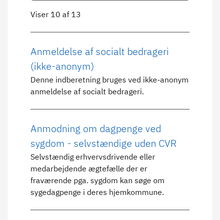
Viser 10 af 13
Anmeldelse af socialt bedrageri
(ikke-anonym)
Denne indberetning bruges ved ikke-anonym
anmeldelse af socialt bedrageri.
Anmodning om dagpenge ved
sygdom - selvstændige uden CVR
Selvstændig erhvervsdrivende eller
medarbejdende ægtefælle der er
fraværende pga. sygdom kan søge om
sygedagpenge i deres hjemkommune.