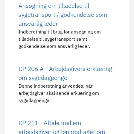
Ansøgning om tilladelse til
sygetransport / godkendelse som
ansvarlig leder
Indberetning til brug for ansøgning om
tilladelse til sygetransport samt
godkendelse som ansvarlig leder.
DP 206 A - Arbejdsgivers erklæring
om sygedagpenge
Denne indberetning anvendes, når
arbejdsgiver skal sende erklæring om
sygedagpenge.
DP 211 - Aftale mellem
arbejdsgiver og lønmodtager om