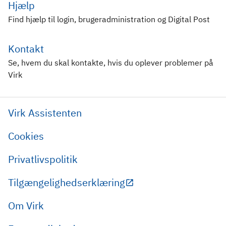
Hjælp
Find hjælp til login, brugeradministration og Digital Post
Kontakt
Se, hvem du skal kontakte, hvis du oplever problemer på
Virk
Virk Assistenten
Cookies
Privatlivspolitik
Tilgængelighedserklæring
Om Virk