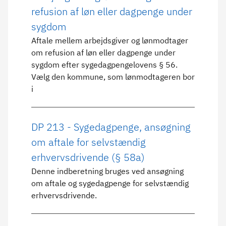
refusion af løn eller dagpenge under
sygdom
Aftale mellem arbejdsgiver og lønmodtager
om refusion af løn eller dagpenge under
sygdom efter sygedagpengelovens § 56.
Vælg den kommune, som lønmodtageren bor
i
DP 213 - Sygedagpenge, ansøgning
om aftale for selvstændig
erhvervsdrivende (§ 58a)
Denne indberetning bruges ved ansøgning
om aftale og sygedagpenge for selvstændig
erhvervsdrivende.