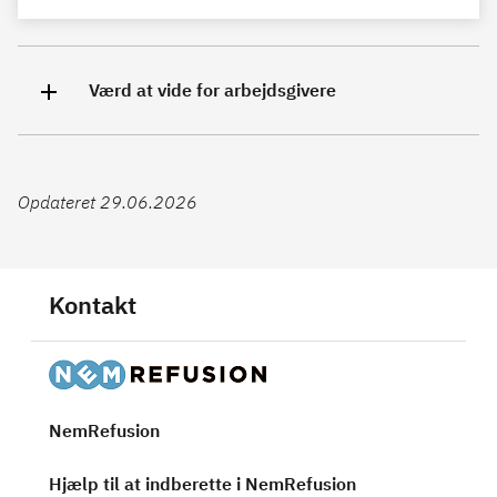
Værd at vide for arbejdsgivere
Opdateret 29.06.2026
Kontakt
NemRefusion
Hjælp til at indberette i NemRefusion