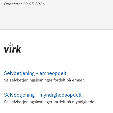
Opdateret 19.05.2026
Selvbetjening - emneopdelt
Se selvbetjeningsløsninger fordelt på emner.
Selvbetjening - myndighedsopdelt
Se selvbetjeningsløsninger fordelt på myndigheder