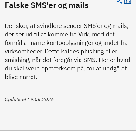
Del
Falske SMS'er og mails
Det sker, at svindlere sender SMS’er og mails,
der ser ud til at komme fra Virk, med det
formål at narre kontooplysninger og andet fra
virksomheder. Dette kaldes phishing eller
smishing, når det foregår via SMS. Her er hvad
du skal være opmærksom på, for at undgå at
blive narret.
Opdateret 19.05.2026