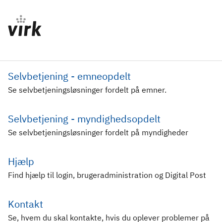
Selvbetjening - emneopdelt
Se selvbetjeningsløsninger fordelt på emner.
Selvbetjening - myndighedsopdelt
Se selvbetjeningsløsninger fordelt på myndigheder
Hjælp
Find hjælp til login, brugeradministration og Digital Post
Kontakt
Se, hvem du skal kontakte, hvis du oplever problemer på