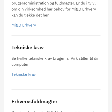
brugeradministration og fuldmagter. Er du i tvivl
om din virksomhed har behov for MitID Erhverv
kan du tjekke det her.
MitID Erhverv
Tekniske krav
Se hvilke tekniske krav brugen af Virk stiller til din
computer.
Tekniske krav
Erhvervsfuldmagter