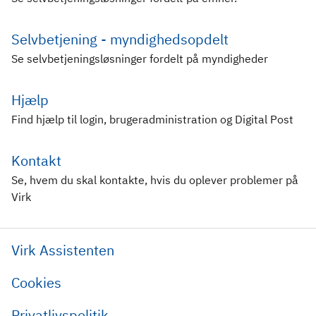
Selvbetjening - myndighedsopdelt
Se selvbetjeningsløsninger fordelt på myndigheder
Hjælp
Find hjælp til login, brugeradministration og Digital Post
Kontakt
Se, hvem du skal kontakte, hvis du oplever problemer på
Virk
Virk Assistenten
Cookies
Privatlivspolitik