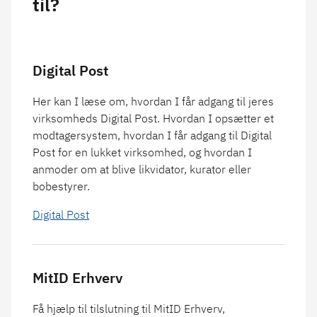
til?
Digital Post
Her kan I læse om, hvordan I får adgang til jeres
virksomheds Digital Post. Hvordan I opsætter et
modtagersystem, hvordan I får adgang til Digital
Post for en lukket virksomhed, og hvordan I
anmoder om at blive likvidator, kurator eller
bobestyrer.
Digital Post
MitID Erhverv
Få hjælp til tilslutning til MitID Erhverv,