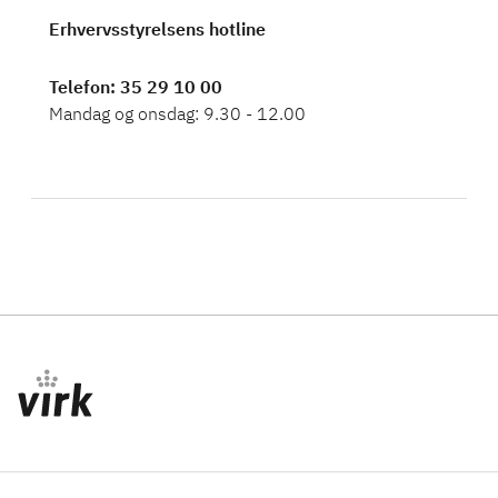
Erhvervsstyrelsens hotline
Telefon
: 35 29 10 00
Mandag og onsdag: 9.30 - 12.00