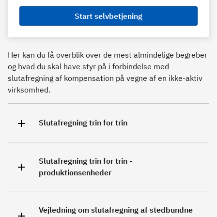
Start selvbetjening
Her kan du få overblik over de mest almindelige begreber
og hvad du skal have styr på i forbindelse med
slutafregning af kompensation på vegne af en ikke-aktiv
virksomhed.
Slutafregning trin for trin
Slutafregning trin for trin -
produktionsenheder
Vejledning om slutafregning af stedbundne