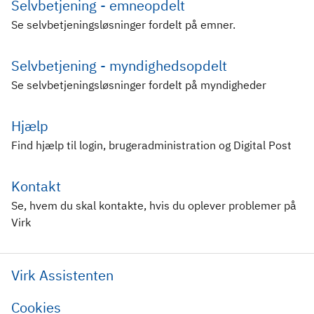
Selvbetjening - emneopdelt
Se selvbetjeningsløsninger fordelt på emner.
Selvbetjening - myndighedsopdelt
Se selvbetjeningsløsninger fordelt på myndigheder
Hjælp
Find hjælp til login, brugeradministration og Digital Post
Kontakt
Se, hvem du skal kontakte, hvis du oplever problemer på
Virk
Virk Assistenten
Cookies