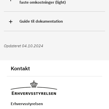
faste omkostninger (light)
Guide til dokumentation
Opdateret 04.10.2024
Kontakt
Erhvervsstyrelsen