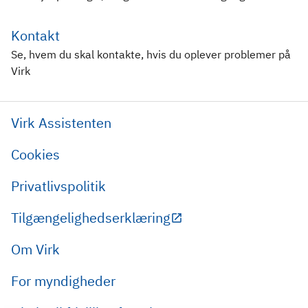
Kontakt
Se, hvem du skal kontakte, hvis du oplever problemer på
Virk
Virk Assistenten
Cookies
Privatlivspolitik
Tilgængelighedserklæring
Om Virk
For myndigheder