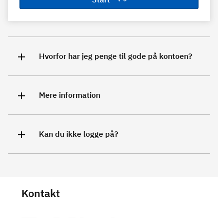
Hvorfor har jeg penge til gode på kontoen?
Mere information
Kan du ikke logge på?
Kontakt