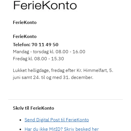
FerieKonto
FerieKonto
Telefon
: 70 11 49 50
Mandag - torsdag kl. 08.00 - 16.00
Fredag kl. 08.00 - 15.30
Lukket helligdage, fredag efter Kr. Himmelfart, 5.
juni samt 24. til og med 31. december.
Skriv til FerieKonto
Send Digital Post til FerieKonto
Har du ikke MitID? Skriv besked her