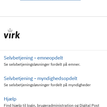
Selvbetjening - emneopdelt
Se selvbetjeningsløsninger fordelt på emner.
Selvbetjening - myndighedsopdelt
Se selvbetjeningsløsninger fordelt på myndigheder
Hjælp
Find hjælp til login, brugeradministration og Digital Post