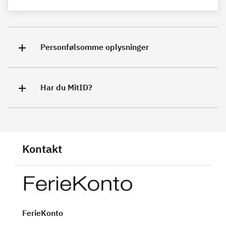
Personfølsomme oplysninger
Har du MitID?
Kontakt
FerieKonto