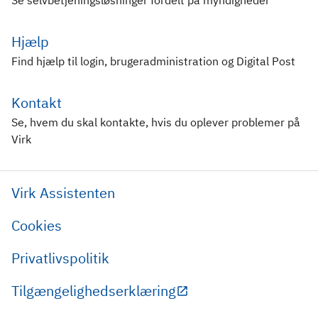
Hjælp
Find hjælp til login, brugeradministration og Digital Post
Kontakt
Se, hvem du skal kontakte, hvis du oplever problemer på
Virk
Virk Assistenten
Cookies
Privatlivspolitik
Tilgængelighedserklæring