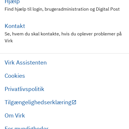
Hjælp
Find hjælp til login, brugeradministration og Digital Post
Kontakt
Se, hvem du skal kontakte, hvis du oplever problemer på
Virk
Virk Assistenten
Cookies
Privatlivspolitik
Tilgængelighedserklæring
Om Virk
For myndigheder