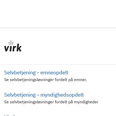
Selvbetjening - emneopdelt
Se selvbetjeningsløsninger fordelt på emner.
Selvbetjening - myndighedsopdelt
Se selvbetjeningsløsninger fordelt på myndigheder