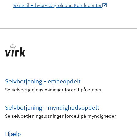
Skriv til Erhvervsstyrelsens Kundecenter
Selvbetjening - emneopdelt
Se selvbetjeningsløsninger fordelt på emner.
Selvbetjening - myndighedsopdelt
Se selvbetjeningsløsninger fordelt på myndigheder
Hjælp