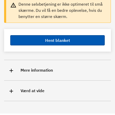
Denne selvbetjening er ikke optimeret til små
skærme. Du vil få en bedre oplevelse, hvis du
benytter en større skærm.
Hent blanket
Mere information
Værd at vide