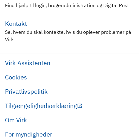
Find hjælp til login, brugeradministration og Digital Post
Kontakt
Se, hvem du skal kontakte, hvis du oplever problemer på
Virk
Virk Assistenten
Cookies
Privatlivspolitik
Tilgængelighedserklæring
Om Virk
For myndigheder