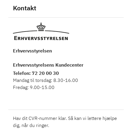
Kontakt
Erhvervsstyrelsen
Erhvervsstyrelsens Kundecenter
Telefon
: 72 20 00 30
Mandag til torsdag: 8.30-16.00
Fredag: 9.00-15.00
Hav dit CVR-nummer klar. Så kan vi lettere hjælpe
dig, når du ringer.