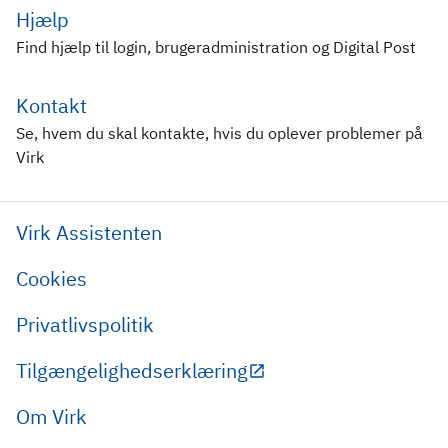
Hjælp
Find hjælp til login, brugeradministration og Digital Post
Kontakt
Se, hvem du skal kontakte, hvis du oplever problemer på
Virk
Virk Assistenten
Cookies
Privatlivspolitik
Tilgængelighedserklæring
Om Virk