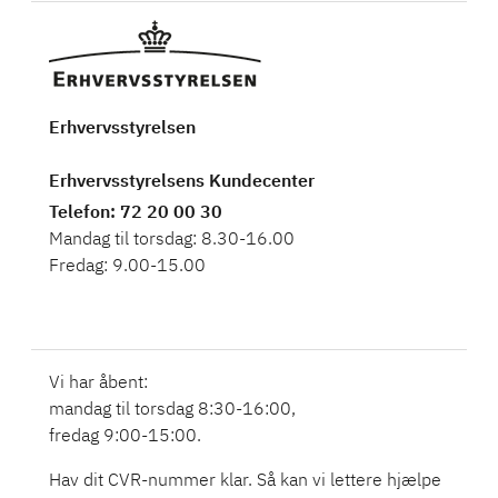
Erhvervsstyrelsen
Erhvervsstyrelsens Kundecenter
Telefon
: 72 20 00 30
Mandag til torsdag: 8.30-16.00
Fredag: 9.00-15.00
Vi har åbent:
mandag til torsdag 8:30-16:00,
fredag 9:00-15:00.
Hav dit CVR-nummer klar. Så kan vi lettere hjælpe