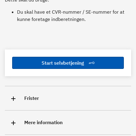
Du skal have et CVR-nummer / SE-nummer for at
kunne foretage indberetningen.
Start selvbetjening
Frister
Mere information