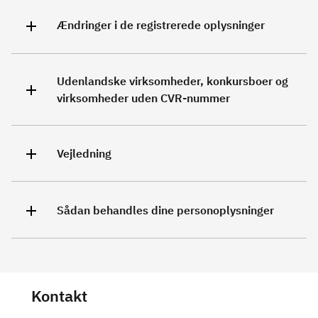
Ændringer i de registrerede oplysninger
Udenlandske virksomheder, konkursboer og
virksomheder uden CVR-nummer
Vejledning
Sådan behandles dine personoplysninger
Kontakt