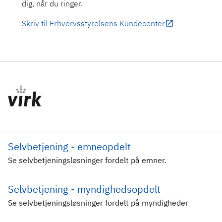
dig, når du ringer.
Skriv til Erhvervsstyrelsens Kundecenter
Selvbetjening - emneopdelt
Se selvbetjeningsløsninger fordelt på emner.
Selvbetjening - myndighedsopdelt
Se selvbetjeningsløsninger fordelt på myndigheder