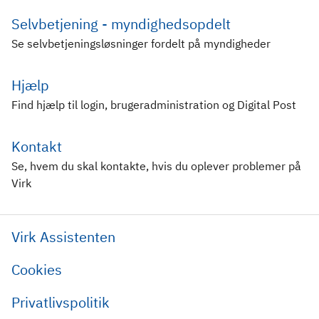
Selvbetjening - myndighedsopdelt
Se selvbetjeningsløsninger fordelt på myndigheder
Hjælp
Find hjælp til login, brugeradministration og Digital Post
Kontakt
Se, hvem du skal kontakte, hvis du oplever problemer på
Virk
Virk Assistenten
Cookies
Privatlivspolitik