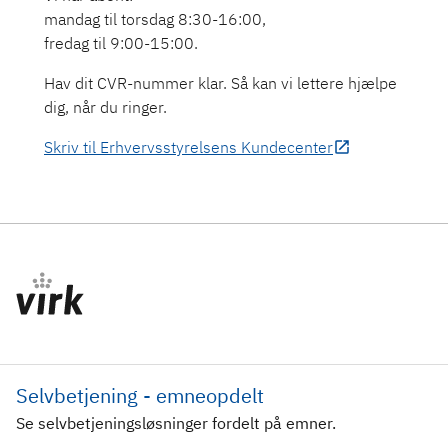
mandag til torsdag 8:30-16:00,
fredag til 9:00-15:00.
Hav dit CVR-nummer klar. Så kan vi lettere hjælpe
dig, når du ringer.
Skriv til Erhvervsstyrelsens Kundecenter
Selvbetjening - emneopdelt
Se selvbetjeningsløsninger fordelt på emner.