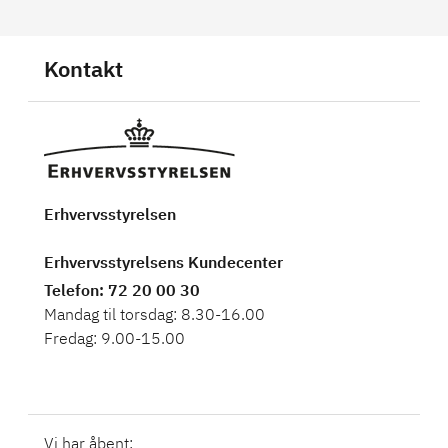
Kontakt
Erhvervsstyrelsen
Erhvervsstyrelsens Kundecenter
Telefon
: 72 20 00 30
Mandag til torsdag: 8.30-16.00
Fredag: 9.00-15.00
Vi har åbent: