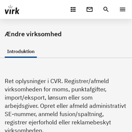
Gå direkte til indhold
Ændre virksomhed
Introduktion
Ret oplysninger i CVR. Registrer/afmeld
virksomheden for moms, punktafgifter,
import/eksport, lønsum eller som
arbejdsgiver. Opret eller afmeld administrativt
SE-nummer, anmeld fusion/spaltning,
registrer ejerforhold eller reklamebeskyt
virksomheden.