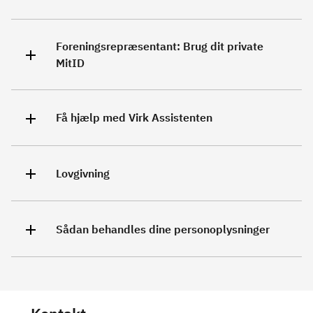
Foreningsrepræsentant: Brug dit private
MitID
Få hjælp med Virk Assistenten
Lovgivning
Sådan behandles dine personoplysninger