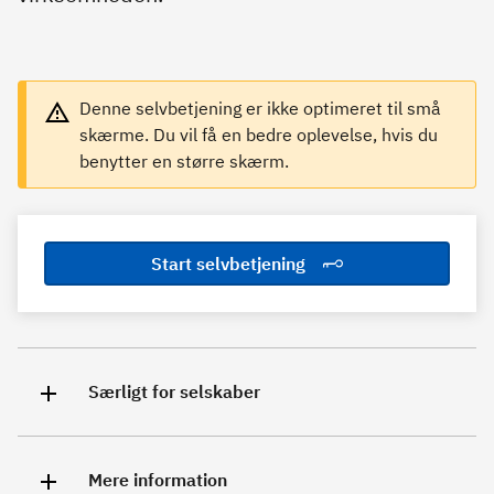
Denne selvbetjening er ikke optimeret til små
skærme. Du vil få en bedre oplevelse, hvis du
benytter en større skærm.
Start selvbetjening
Særligt for selskaber
Mere information