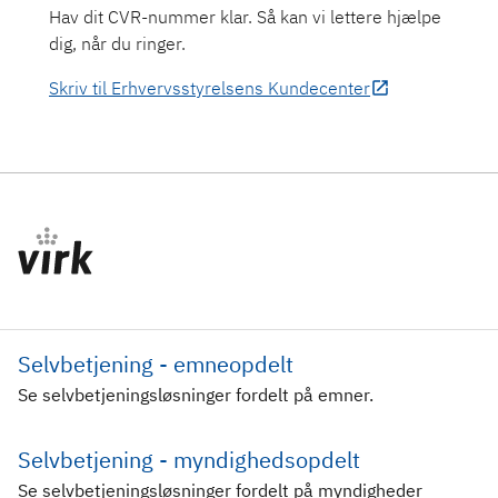
Hav dit CVR-nummer klar. Så kan vi lettere hjælpe
dig, når du ringer.
Skriv til Erhvervsstyrelsens Kundecenter
Selvbetjening - emneopdelt
Se selvbetjeningsløsninger fordelt på emner.
Selvbetjening - myndighedsopdelt
Se selvbetjeningsløsninger fordelt på myndigheder