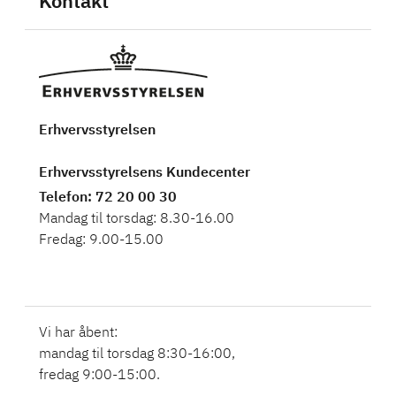
Kontakt
Erhvervsstyrelsen
Erhvervsstyrelsens Kundecenter
Telefon
: 72 20 00 30
Mandag til torsdag: 8.30-16.00
Fredag: 9.00-15.00
Vi har åbent:
mandag til torsdag 8:30-16:00,
fredag 9:00-15:00.