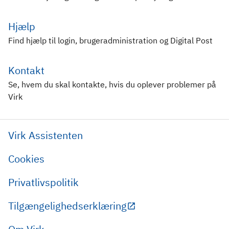
Hjælp
Find hjælp til login, brugeradministration og Digital Post
Kontakt
Se, hvem du skal kontakte, hvis du oplever problemer på
Virk
Virk Assistenten
Cookies
Privatlivspolitik
Tilgængelighedserklæring