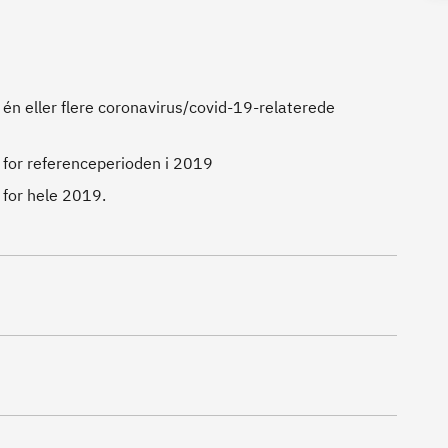
 én eller flere coronavirus/covid-19-relaterede
 for referenceperioden i 2019
 for hele 2019.