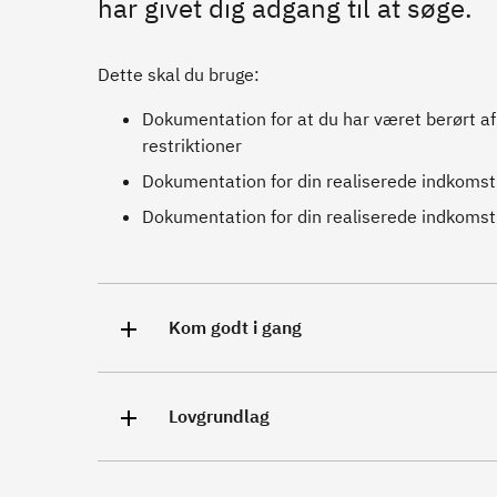
har givet dig adgang til at søge.
Dette skal du bruge:
Dokumentation for at du har været berørt af
restriktioner
Dokumentation for din realiserede indkomst
Dokumentation for din realiserede indkomst
Kom godt i gang
Lovgrundlag