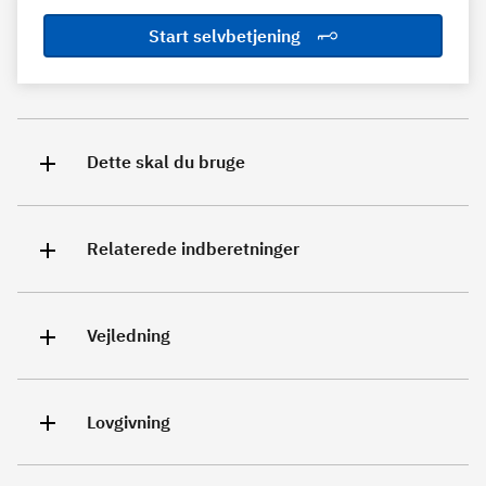
Start selvbetjening
Dette skal du bruge
Relaterede indberetninger
Vejledning
Lovgivning