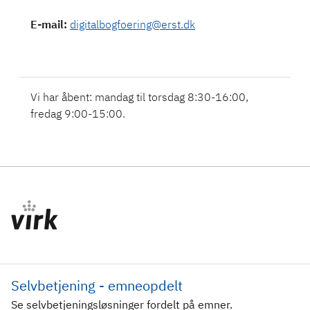
E-mail
:
digitalbogfoering@erst.dk
Vi har åbent: mandag til torsdag 8:30-16:00,
fredag 9:00-15:00.
Selvbetjening - emneopdelt
Se selvbetjeningsløsninger fordelt på emner.