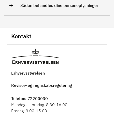
Sådan behandles dine personoplysninger
Kontakt
Erhvervsstyrelsen
Revisor- og regnskabsregulering
Telefon
: 72200030
Mandag til torsdag: 8.30-16.00
Fredag: 9.00-15.00