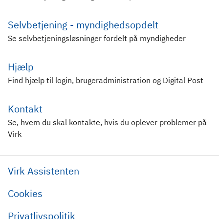
Selvbetjening - myndighedsopdelt
Se selvbetjeningsløsninger fordelt på myndigheder
Hjælp
Find hjælp til login, brugeradministration og Digital Post
Kontakt
Se, hvem du skal kontakte, hvis du oplever problemer på
Virk
Virk Assistenten
Cookies
Privatlivspolitik