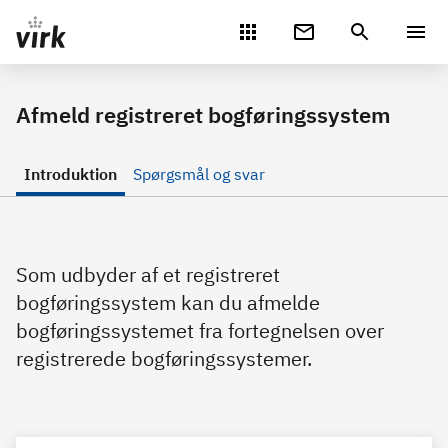
Gå direkte til indhold
Afmeld registreret bogføringssystem
Introduktion
Spørgsmål og svar
Som udbyder af et registreret
bogføringssystem kan du afmelde
bogføringssystemet fra fortegnelsen over
registrerede bogføringssystemer.