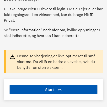
Du skal bruge MitID Erhverv til login. Hvis du ejer eller har
fuld tegningsret i en virksomhed, kan du bruge MitID
Privat.
Se "Mere information" nedenfor om, hvilke oplysninger I
skal indberette, og hvordan I kan indberette.
Denne selvbetjening er ikke optimeret til små
skærme. Du vil få en bedre oplevelse, hvis du
benytter en større skærm.
Start