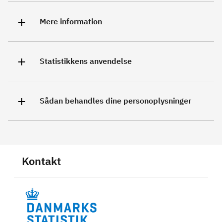
Mere information
Statistikkens anvendelse
Sådan behandles dine personoplysninger
Kontakt