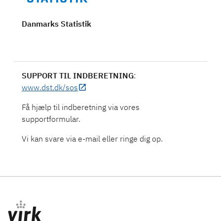
Danmarks Statistik
SUPPORT TIL INDBERETNING
:
www.dst.dk/sos
Få hjælp til indberetning via vores
supportformular.
Vi kan svare via e-mail eller ringe dig op.