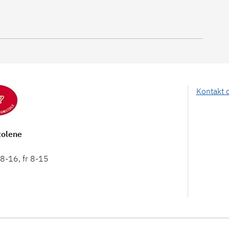
Kontakt 
olene
8-16, fr 8-15