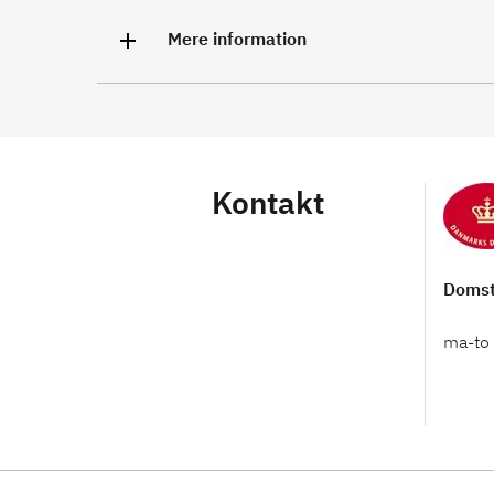
Mere information
Kontakt
Domst
ma-to 