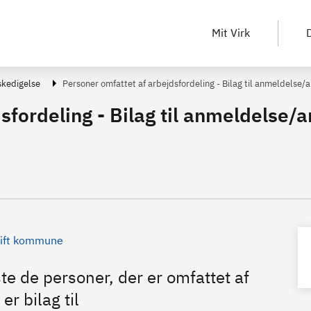
Mit Virk
D
skedigelse
Personer omfattet af arbejdsfordeling - Bilag til anmeldelse/
sfordeling - Bilag til anmeldelse
ift kommune
te de personer, der er omfattet af
r bilag til