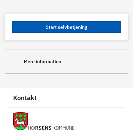
Start selvbetjening
Mere information
Kontakt