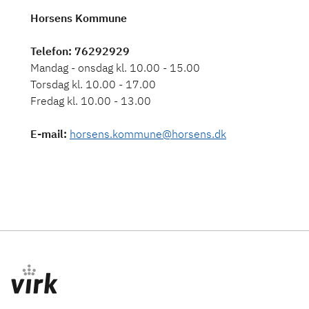
Horsens Kommune
Telefon
: 76292929
Mandag - onsdag kl. 10.00 - 15.00
Torsdag kl. 10.00 - 17.00
Fredag kl. 10.00 - 13.00
E-mail
:
horsens.kommune@horsens.dk