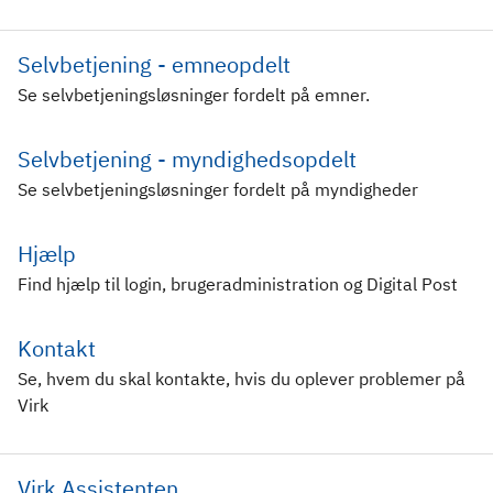
Selvbetjening - emneopdelt
Se selvbetjeningsløsninger fordelt på emner.
Selvbetjening - myndighedsopdelt
Se selvbetjeningsløsninger fordelt på myndigheder
Hjælp
Find hjælp til login, brugeradministration og Digital Post
Kontakt
Se, hvem du skal kontakte, hvis du oplever problemer på
Virk
Virk Assistenten