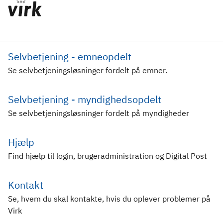
Selvbetjening - emneopdelt
Se selvbetjeningsløsninger fordelt på emner.
Selvbetjening - myndighedsopdelt
Se selvbetjeningsløsninger fordelt på myndigheder
Hjælp
Find hjælp til login, brugeradministration og Digital Post
Kontakt
Se, hvem du skal kontakte, hvis du oplever problemer på
Virk