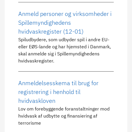
Anmeld personer og virksomheder i
Spillemyndighedens
hvidvaskregister (12-01)
Spiludbydere, som udbyder spil i andre EU-
eller EØS-lande og har hjemsted i Danmark,
skal anmelde sig i Spillemyndighedens
hvidvaskregister.
Anmeldelsesskema til brug for
registrering i henhold til
hvidvaskloven
Lov om forebyggende foranstaltninger mod
hvidvask af udbytte og finansiering af
terrorisme