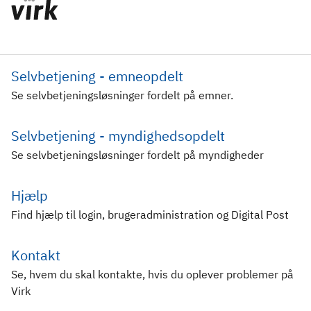
Selvbetjening - emneopdelt
Se selvbetjeningsløsninger fordelt på emner.
Selvbetjening - myndighedsopdelt
Se selvbetjeningsløsninger fordelt på myndigheder
Hjælp
Find hjælp til login, brugeradministration og Digital Post
Kontakt
Se, hvem du skal kontakte, hvis du oplever problemer på
Virk