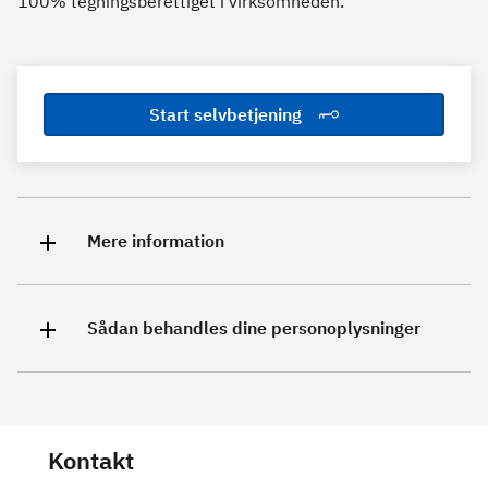
100% tegningsberettiget i virksomheden.
Start selvbetjening
Mere information
Sådan behandles dine personoplysninger
Kontakt