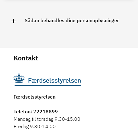
Sådan behandles dine personoplysninger
Kontakt
Færdselsstyrelsen
Telefon
: 72218899
Mandag til torsdag 9.30-15.00
Fredag 9.30-14.00