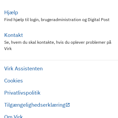
Hjælp
Find hjælp til login, brugeradministration og Digital Post
Kontakt
Se, hvem du skal kontakte, hvis du oplever problemer på
Virk
Virk Assistenten
Cookies
Privatlivspolitik
Tilgængelighedserklæring
Om Virk