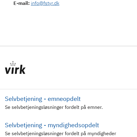
E-mail
:
info@fstyr.dk
Selvbetjening - emneopdelt
Se selvbetjeningsløsninger fordelt på emner.
Selvbetjening - myndighedsopdelt
Se selvbetjeningsløsninger fordelt på myndigheder