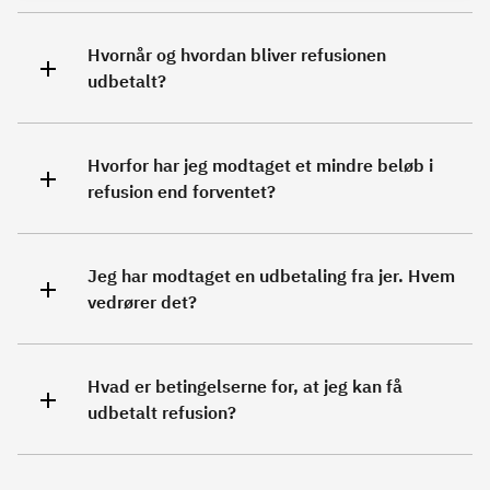
Hvornår og hvordan bliver refusionen
udbetalt?
Hvorfor har jeg modtaget et mindre beløb i
refusion end forventet?
Jeg har modtaget en udbetaling fra jer. Hvem
vedrører det?
Hvad er betingelserne for, at jeg kan få
udbetalt refusion?