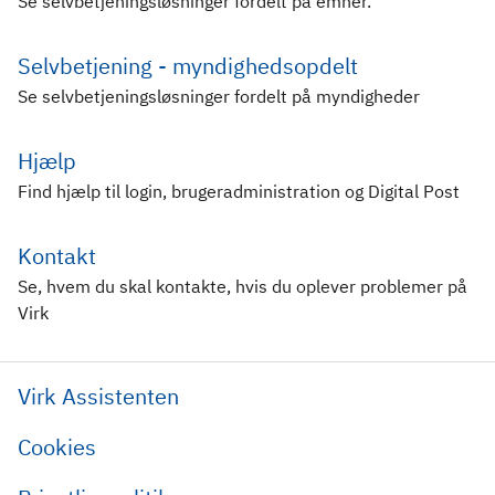
Se selvbetjeningsløsninger fordelt på emner.
Selvbetjening - myndighedsopdelt
Se selvbetjeningsløsninger fordelt på myndigheder
Hjælp
Find hjælp til login, brugeradministration og Digital Post
Kontakt
Se, hvem du skal kontakte, hvis du oplever problemer på
Virk
Virk Assistenten
Cookies