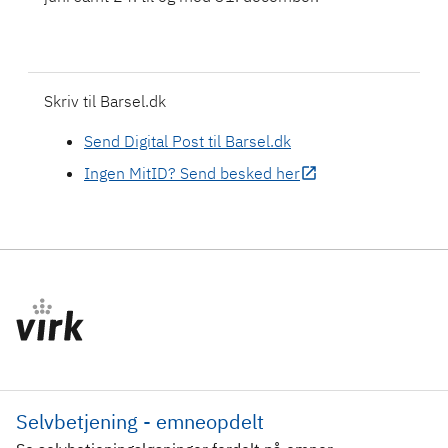
Skriv til Barsel.dk
Send Digital Post til Barsel.dk
Ingen MitID? Send besked her
Selvbetjening - emneopdelt