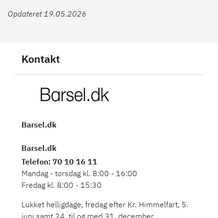
Opdateret 19.05.2026
Kontakt
Barsel.dk
Barsel.dk
Telefon
: 70 10 16 11
Mandag - torsdag kl. 8:00 - 16:00
Fredag kl. 8:00 - 15:30
Lukket helligdage, fredag efter Kr. Himmelfart, 5.
juni samt 24. til og med 31. december.