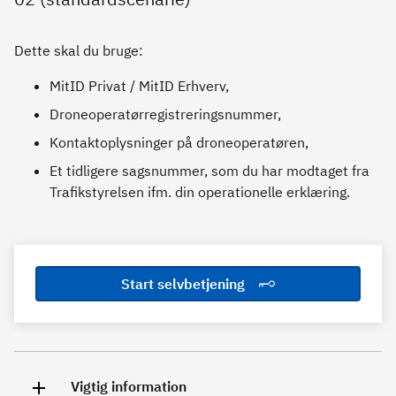
Dette skal du bruge:
MitID Privat / MitID Erhverv,
Droneoperatørregistreringsnummer,
Kontaktoplysninger på droneoperatøren,
Et tidligere sagsnummer, som du har modtaget fra
Trafikstyrelsen ifm. din operationelle erklæring.
Start selvbetjening
Vigtig information