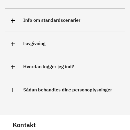
Info om standardscenarier
Lovgivning
Hvordan logger jeg ind?
Sådan behandles dine personoplysninger
Kontakt