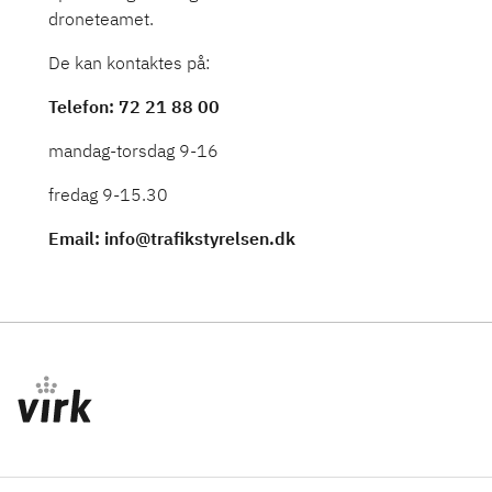
droneteamet.
De kan kontaktes på:
Telefon: 72 21 88 00
mandag-torsdag 9-16
fredag 9-15.30
Email: info@trafikstyrelsen.dk