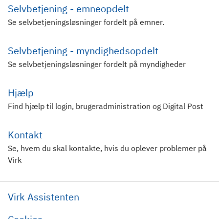
Selvbetjening - emneopdelt
Se selvbetjeningsløsninger fordelt på emner.
Selvbetjening - myndighedsopdelt
Se selvbetjeningsløsninger fordelt på myndigheder
Hjælp
Find hjælp til login, brugeradministration og Digital Post
Kontakt
Se, hvem du skal kontakte, hvis du oplever problemer på
Virk
Virk Assistenten