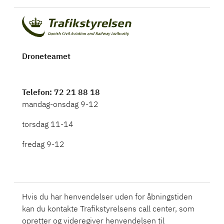
Droneteamet
Telefon
: 72 21 88 18
mandag-onsdag 9-12
torsdag 11-14
fredag 9-12
Hvis du har henvendelser uden for åbningstiden
kan du kontakte Trafikstyrelsens call center, som
opretter og videregiver henvendelsen til