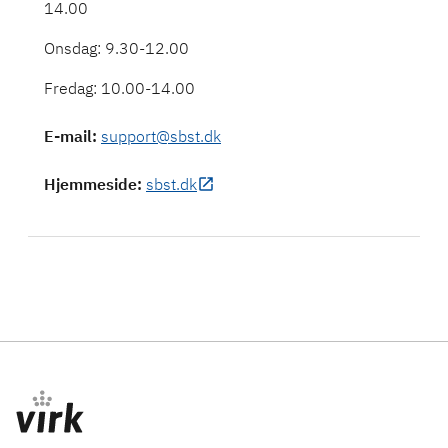
14.00
Onsdag: 9.30-12.00
Fredag: 10.00-14.00
E-mail
:
support@sbst.dk
Hjemmeside
:
sbst.dk