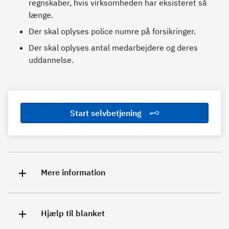
regnskaber, hvis virksomheden har eksisteret så
længe.
Der skal oplyses police numre på forsikringer.
Der skal oplyses antal medarbejdere og deres
uddannelse.
Start selvbetjening
Mere information
Hjælp til blanket