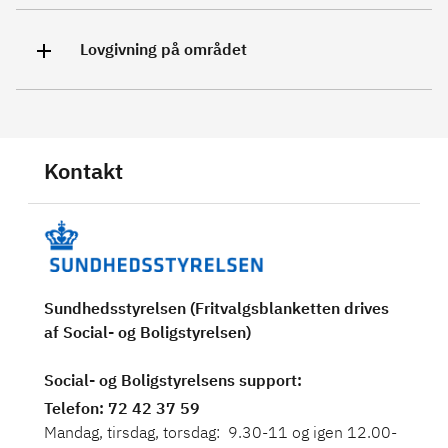
Lovgivning på området
Kontakt
Sundhedsstyrelsen (Fritvalgsblanketten drives
af Social- og Boligstyrelsen)
Social- og Boligstyrelsens support:
Telefon
: 72 42 37 59
Mandag, tirsdag, torsdag: 9.30-11 og igen 12.00-