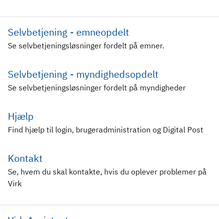
Selvbetjening - emneopdelt
Se selvbetjeningsløsninger fordelt på emner.
Selvbetjening - myndighedsopdelt
Se selvbetjeningsløsninger fordelt på myndigheder
Hjælp
Find hjælp til login, brugeradministration og Digital Post
Kontakt
Se, hvem du skal kontakte, hvis du oplever problemer på
Virk