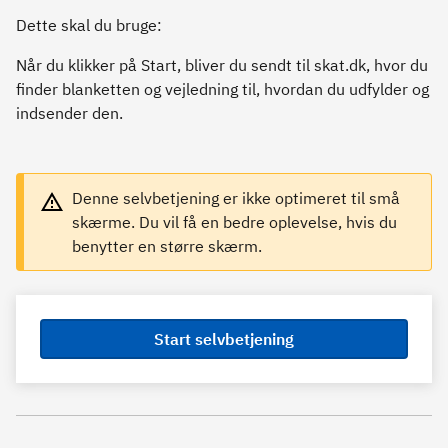
Dette skal du bruge:
Når du klikker på Start, bliver du sendt til skat.dk, hvor du
finder blanketten og vejledning til, hvordan du udfylder og
indsender den.
Denne selvbetjening er ikke optimeret til små
skærme. Du vil få en bedre oplevelse, hvis du
benytter en større skærm.
Start selvbetjening