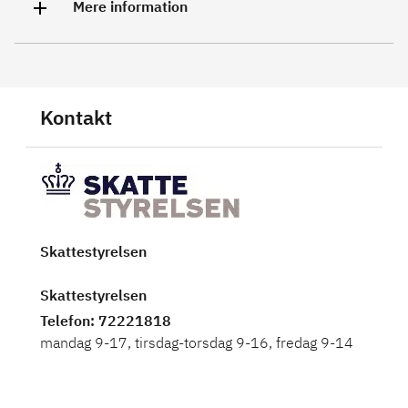
Mere information
Kontakt
Skattestyrelsen
Skattestyrelsen
Telefon
: 72221818
mandag 9-17, tirsdag-torsdag 9-16, fredag 9-14