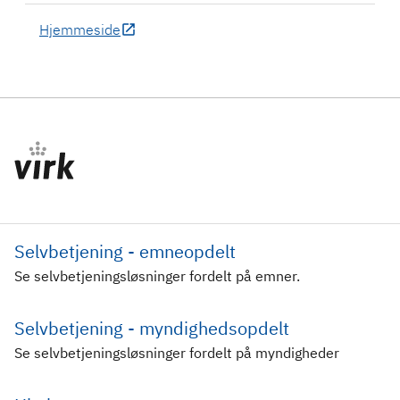
Hjemmeside
Selvbetjening - emneopdelt
Se selvbetjeningsløsninger fordelt på emner.
Selvbetjening - myndighedsopdelt
Se selvbetjeningsløsninger fordelt på myndigheder