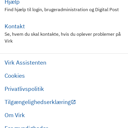
Hjælp
Find hjælp til login, brugeradministration og Digital Post
Kontakt
Se, hvem du skal kontakte, hvis du oplever problemer på
Virk
Virk Assistenten
Cookies
Privatlivspolitik
Tilgængelighedserklæring
Om Virk