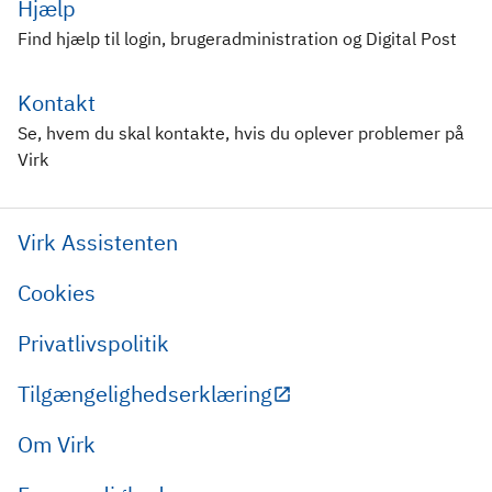
Hjælp
Find hjælp til login, brugeradministration og Digital Post
Kontakt
Se, hvem du skal kontakte, hvis du oplever problemer på
Virk
Virk Assistenten
Cookies
Privatlivspolitik
Tilgængelighedserklæring
Om Virk