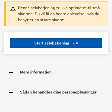
Denne selvbetjening er ikke optimeret til små
skærme. Du vil få en bedre oplevelse, hvis du
benytter en større skærm.
Start selvbetjening
Mere information
Sådan behandles dine personoplysninger