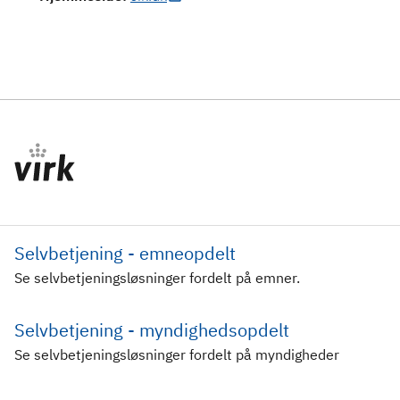
Selvbetjening - emneopdelt
Se selvbetjeningsløsninger fordelt på emner.
Selvbetjening - myndighedsopdelt
Se selvbetjeningsløsninger fordelt på myndigheder