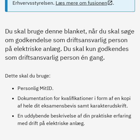
Erhvervsstyrelsen.
Læs mere om fusionen
.
Du skal bruge denne blanket, når du skal søge
om godkendelse som driftsansvarlig person
på elektriske anlæg. Du skal kun godkendes
som driftsansvarlig person én gang.
Dette skal du bruge:
Personlig MitID.
Dokumentation for kvalifikationer i form af en kopi
af hele dit eksamensbevis samt karakterudskrift.
En uddybende beskrivelse af din praktiske erfaring
med drift på elektriske anlæg.