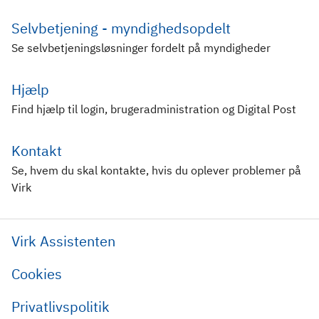
Selvbetjening - myndighedsopdelt
Se selvbetjeningsløsninger fordelt på myndigheder
Hjælp
Find hjælp til login, brugeradministration og Digital Post
Kontakt
Se, hvem du skal kontakte, hvis du oplever problemer på
Virk
Virk Assistenten
Cookies
Privatlivspolitik