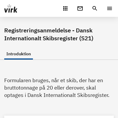
Gå direkte til indhold
Registreringsanmeldelse - Dansk
Internationalt Skibsregister (S21)
Introduktion
Formularen bruges, når et skib, der har en
bruttotonnage på 20 eller derover, skal
optages i Dansk Internationalt Skibsregister.