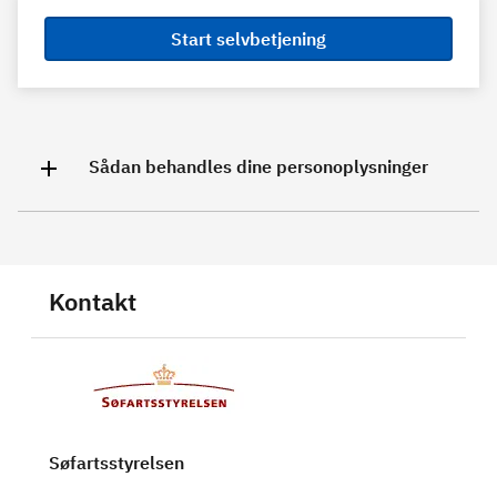
Start selvbetjening
Sådan behandles dine personoplysninger
Kontakt
Søfartsstyrelsen