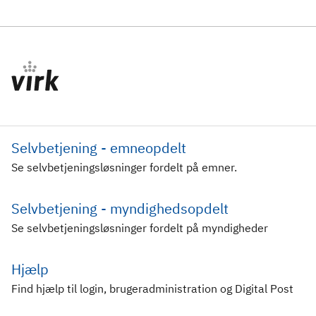
Selvbetjening - emneopdelt
Se selvbetjeningsløsninger fordelt på emner.
Selvbetjening - myndighedsopdelt
Se selvbetjeningsløsninger fordelt på myndigheder
Hjælp
Find hjælp til login, brugeradministration og Digital Post