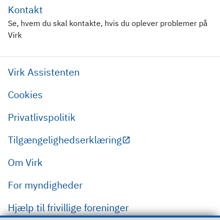
Kontakt
Se, hvem du skal kontakte, hvis du oplever problemer på
Virk
Virk Assistenten
Cookies
Privatlivspolitik
Tilgængelighedserklæring
Om Virk
For myndigheder
Hjælp til frivillige foreninger