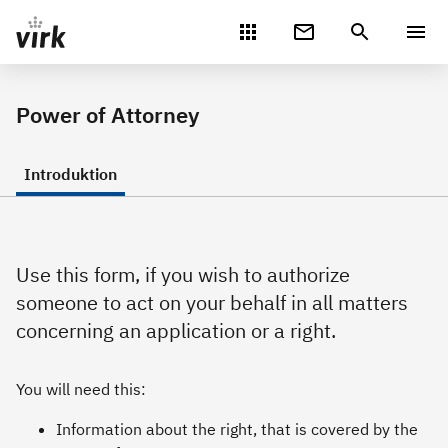
Gå direkte til indhold
Power of Attorney
Introduktion
Use this form, if you wish to authorize
someone to act on your behalf in all matters
concerning an application or a right.
You will need this:
Information about the right, that is covered by the