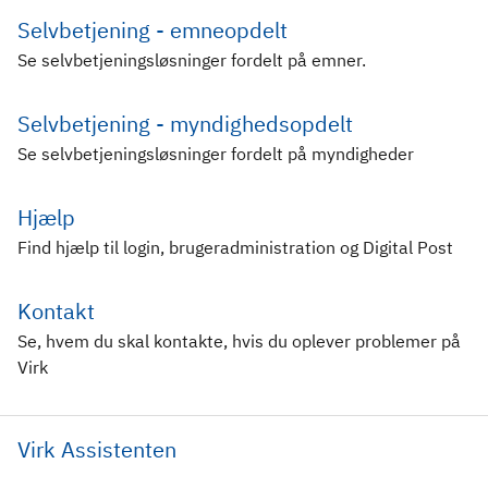
Selvbetjening - emneopdelt
Se selvbetjeningsløsninger fordelt på emner.
Selvbetjening - myndighedsopdelt
Se selvbetjeningsløsninger fordelt på myndigheder
Hjælp
Find hjælp til login, brugeradministration og Digital Post
Kontakt
Se, hvem du skal kontakte, hvis du oplever problemer på
Virk
Virk Assistenten