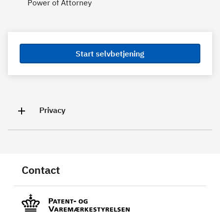
Power of Attorney
Start selvbetjening
Privacy
Contact