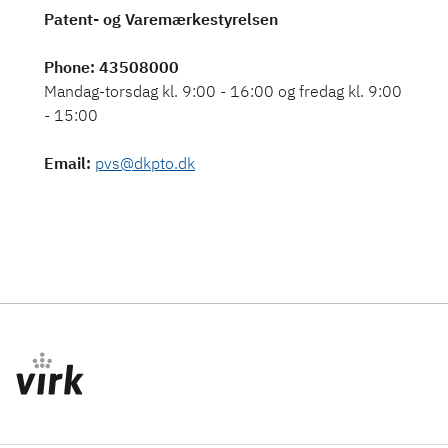
Patent- og Varemærkestyrelsen
Phone
: 43508000
Mandag-torsdag kl. 9:00 - 16:00 og fredag kl. 9:00
- 15:00
Email
:
pvs@dkpto.dk