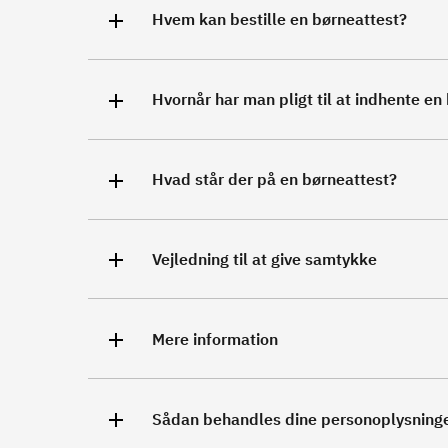
Hvem kan bestille en børneattest?
Hvornår har man pligt til at indhente en
Hvad står der på en børneattest?
Vejledning til at give samtykke
Mere information
Sådan behandles dine personoplysning